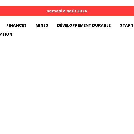
samedi 8 août 2026
FINANCES
MINES
DÉVELOPPEMENT DURABLE
START
PTION