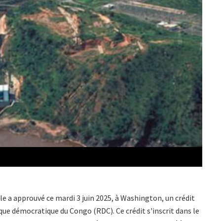
e a approuvé ce mardi 3 juin 2025, à Washington, un crédit
ique démocratique du Congo (RDC). Ce crédit s'inscrit dans le