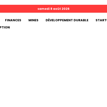
samedi 8 août 2026
FINANCES
MINES
DÉVELOPPEMENT DURABLE
START
PTION