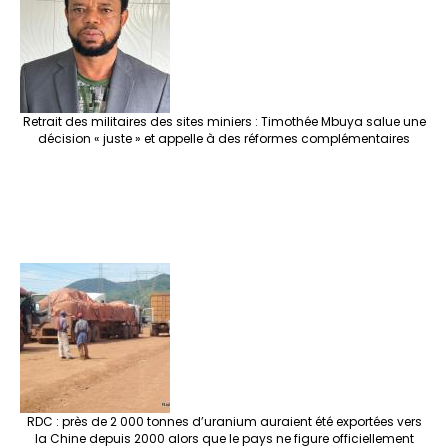
Retrait des militaires des sites miniers : Timothée Mbuya salue une
décision « juste » et appelle à des réformes complémentaires
RDC : près de 2 000 tonnes d’uranium auraient été exportées vers
la Chine depuis 2000 alors que le pays ne figure officiellement