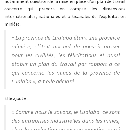
notamment question de la mise en place d’un plan de travail
concerté qui prendra en compte les dimensions
internationales, nationales et artisanales de l’exploitation
minière.
« La province de Lualaba étant une province
minière, c’était normal de pouvoir passer
pour les civilités, les félicitations et aussi
établir un plan du travail par rapport à ce
qui concerne les mines de la province de
Lualaba », a-t-elle déclaré.
Elle ajoute :
« Comme nous le savons, le Lualaba, ce sont
des entreprises industrielles dans les mines,
c’est la production au niveau mondial, aussi