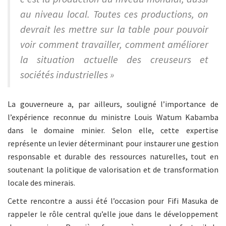
au niveau local. Toutes ces productions, on
devrait les mettre sur la table pour pouvoir
voir comment travailler, comment améliorer
la situation actuelle des creuseurs et
sociétés industrielles »
La gouverneure a, par ailleurs, souligné l’importance de
l’expérience reconnue du ministre Louis Watum Kabamba
dans le domaine minier. Selon elle, cette expertise
représente un levier déterminant pour instaurer une gestion
responsable et durable des ressources naturelles, tout en
soutenant la politique de valorisation et de transformation
locale des minerais.
Cette rencontre a aussi été l’occasion pour Fifi Masuka de
rappeler le rôle central qu’elle joue dans le développement