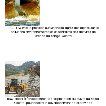
RDC : HRW met la pression sur Kinshasa après des alertes sur les
pollutions environnementales et sanitaires des activités de
Perenco au Kongo-Central
RDC: appel à l'encadrement de l’exploitation du cuivre au Kasaï
Oriental pour booster le développement de la province