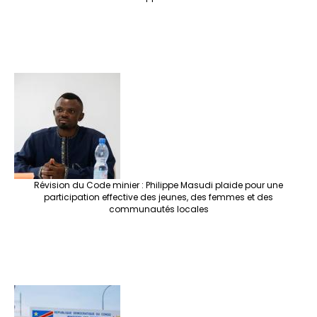
Révision du Code minier : Philippe Masudi plaide pour une
participation effective des jeunes, des femmes et des
communautés locales