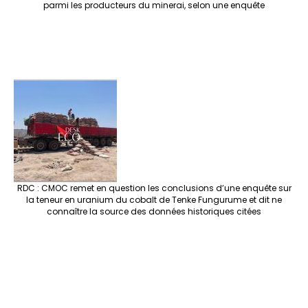
parmi les producteurs du minerai, selon une enquête
RDC : CMOC remet en question les conclusions d’une enquête sur
la teneur en uranium du cobalt de Tenke Fungurume et dit ne
connaître la source des données historiques citées