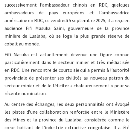
successivement l’ambassadeur chinois en RDC, quelques
ambassadeurs de pays européens et l’ambassadrice
américaine en RDC, ce vendredi 5 septembre 2025, il a reçu en
audience Fifi Masuka Saini, gouverneure de la province
minière de Lualaba, où se loge la plus grande réserve de
cobalt au monde.
Fifi Masuka est actuellement devenue une figure connue
particulièrement dans le secteur minier et très médiatisée
en RDC. Une rencontre de courtoisie qui a permis à l’autorité
provinciale de présenter ses civilités au nouveau patron du
secteur minier et de le féliciter « chaleureusement » pour sa
récente nomination.
Au centre des échanges, les deux personnalités ont évoqué
les pistes d’une collaboration renforcée entre le Ministère
des Mines et la province du Lualaba, considérée comme le
cœur battant de l’industrie extractive congolaise. Il a été