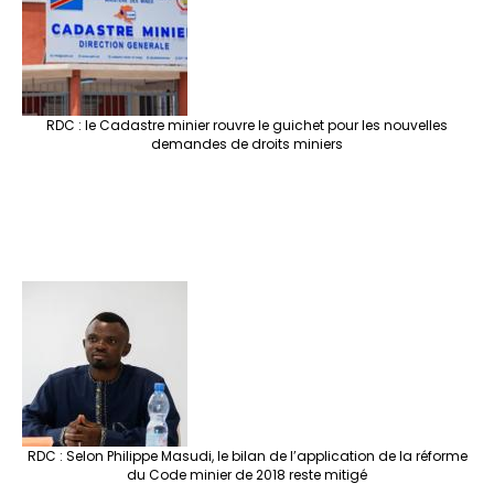
RDC : le Cadastre minier rouvre le guichet pour les nouvelles
demandes de droits miniers
RDC : Selon Philippe Masudi, le bilan de l’application de la réforme
du Code minier de 2018 reste mitigé