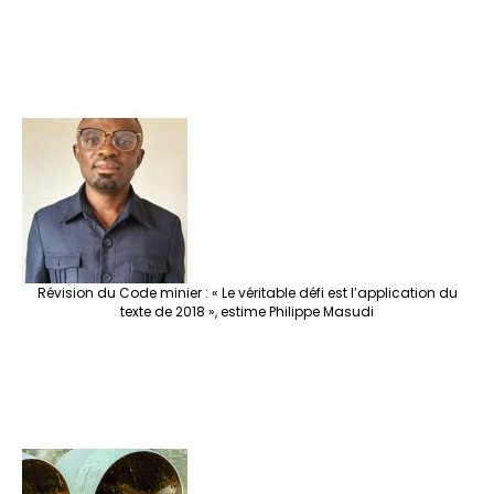
Révision du Code minier : « Le véritable défi est l’application du
texte de 2018 », estime Philippe Masudi