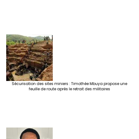
Sécurisation des sites miniers : Timothée Mbuya propose une
feuille de route après le retrait des militaires