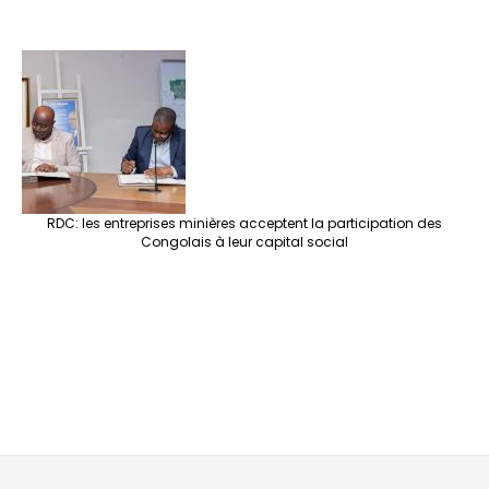
RDC: les entreprises minières acceptent la participation des
Congolais à leur capital social