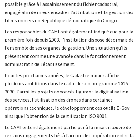
possible grâce à l’assainissement du fichier cadastral,
engagé afin de mieux encadrer l’attribution et la gestion des
titres miniers en République démocratique du Congo.
Les responsables du CAMI ont également indiqué que pour la
première fois depuis 2003, l’institution dispose désormais de
l’ensemble de ses organes de gestion. Une situation qu’ils
présentent comme une avancée dans le fonctionnement
administratif de l’établissement.
Pour les prochaines années, le Cadastre minier affiche
plusieurs ambitions dans le cadre de son programme 2025-
2030. Parmi les projets annoncés figurent la digitalisation
des services, l’utilisation des drones dans certaines
opérations techniques, le développement des outils E-Gov
ainsi que l’obtention de la certification ISO 9001.
Le CAMI entend également participer à la mise en œuvre de
certains engagements liés à l’accord de coopération entre la