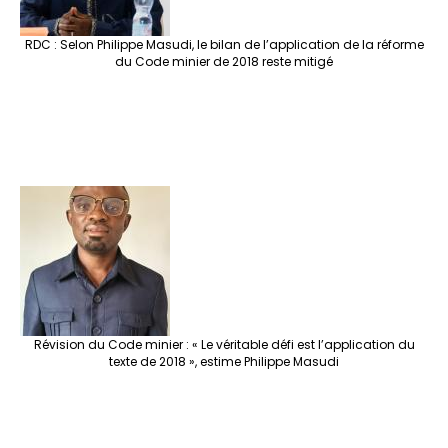
RDC : Selon Philippe Masudi, le bilan de l’application de la réforme
du Code minier de 2018 reste mitigé
Révision du Code minier : « Le véritable défi est l’application du
texte de 2018 », estime Philippe Masudi