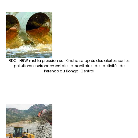
RDC : HRW met la pression sur Kinshasa après des alertes sur les
pollutions environnementales et sanitaires des activités de
Perenco au Kongo-Central