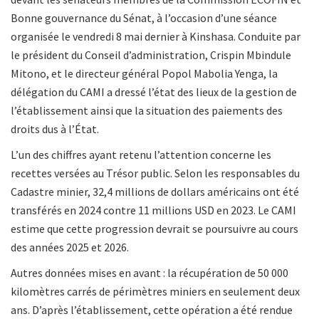
Bonne gouvernance du Sénat, à l’occasion d’une séance
organisée le vendredi 8 mai dernier à Kinshasa. Conduite par
le président du Conseil d’administration, Crispin Mbindule
Mitono, et le directeur général Popol Mabolia Yenga, la
délégation du CAMI a dressé l’état des lieux de la gestion de
l’établissement ainsi que la situation des paiements des
droits dus à l’État.
L’un des chiffres ayant retenu l’attention concerne les
recettes versées au Trésor public. Selon les responsables du
Cadastre minier, 32,4 millions de dollars américains ont été
transférés en 2024 contre 11 millions USD en 2023. Le CAMI
estime que cette progression devrait se poursuivre au cours
des années 2025 et 2026.
Autres données mises en avant : la récupération de 50 000
kilomètres carrés de périmètres miniers en seulement deux
ans. D’après l’établissement, cette opération a été rendue