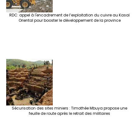
RDC: appel à l'encadrement de l’exploitation du cuivre au Kasaï
Oriental pour booster le développement de la province
Sécurisation des sites miniers : Timothée Mbuya propose une
feuille de route après le retrait des militaires