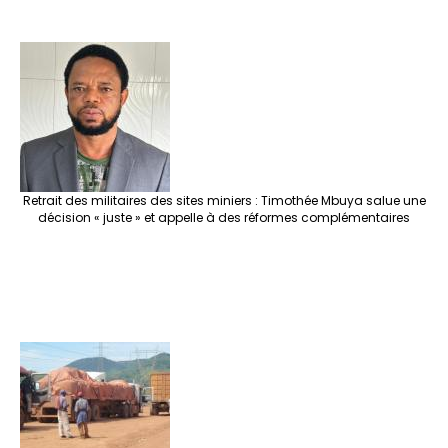
Retrait des militaires des sites miniers : Timothée Mbuya salue une
décision « juste » et appelle à des réformes complémentaires