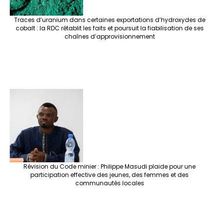
Traces d’uranium dans certaines exportations d’hydroxydes de
cobalt : la RDC rétablit les faits et poursuit la fiabilisation de ses
chaînes d’approvisionnement
Révision du Code minier : Philippe Masudi plaide pour une
participation effective des jeunes, des femmes et des
communautés locales