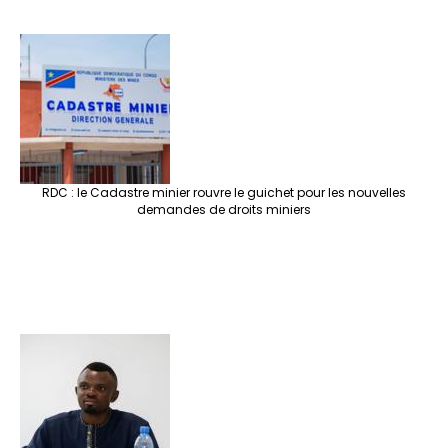
RDC : le Cadastre minier rouvre le guichet pour les nouvelles
demandes de droits miniers