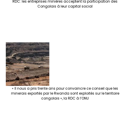
RDC: les entreprises minières acceptent la participation des
Congolais à leur capital social
« Il nous a pris trente ans pour convaincre ce conseil que les
minerais exportés par le Rwanda sont exploités sur le territoire
congolais », la RDC à l’ONU