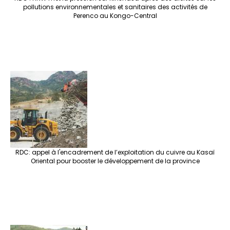
pollutions environnementales et sanitaires des activités de
Perenco au Kongo-Central
RDC: appel à l'encadrement de l’exploitation du cuivre au Kasaï
Oriental pour booster le développement de la province