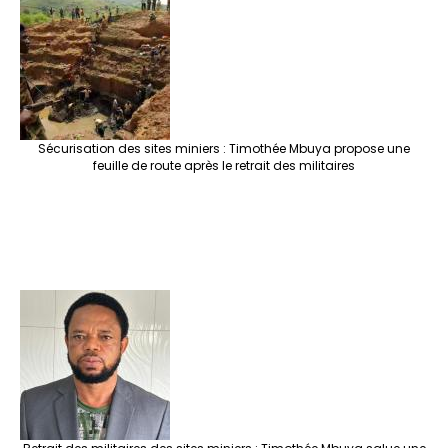
Sécurisation des sites miniers : Timothée Mbuya propose une
feuille de route après le retrait des militaires