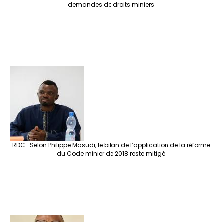
demandes de droits miniers
RDC : Selon Philippe Masudi, le bilan de l’application de la réforme
du Code minier de 2018 reste mitigé