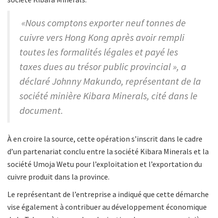
«Nous comptons exporter neuf tonnes de
cuivre vers Hong Kong après avoir rempli
toutes les formalités légales et payé les
taxes dues au trésor public provincial », a
déclaré Johnny Makundo, représentant de la
société minière Kibara Minerals, cité dans le
document.
‎À en croire la source, cette opération s’inscrit dans le cadre
d’un partenariat conclu entre la société Kibara Minerals et la
société Umoja Wetu pour l’exploitation et l’exportation du
cuivre produit dans la province.
Le représentant de l’entreprise a indiqué que cette démarche
vise également à contribuer au développement économique