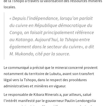
de la Tshopo à travers la valorisation des ressources minières
locales.
« Depuis l’indépendance, lorsqu’on parlait
du cuivre en République démocratique du
Congo, on faisait principalement référence
au Katanga. Aujourd’hui, la Tshopo entre
également dans le secteur du cuivre», a dit
M. Mukondo, cité par la source.
Le communiqué‎ a précisé que le minerai concerné provient
notamment du territoire de Lubutu, avant son transfert
légal vers la Tshopo, dans le respect des procédures
administratives et minières en vigueur.
Le responsable de Kibara Minerals a, par ailleurs, salué
l’intérêt manifesté par le gouverneur Paulin Lendongolia