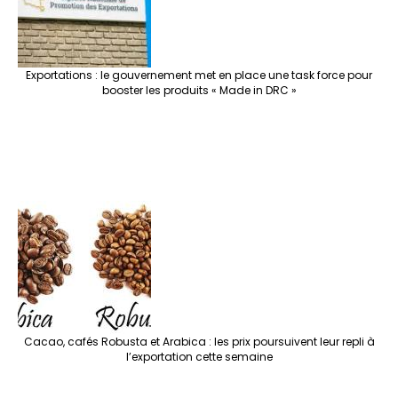
Exportations : le gouvernement met en place une task force pour
booster les produits « Made in DRC »
Cacao, cafés Robusta et Arabica : les prix poursuivent leur repli à
l’exportation cette semaine