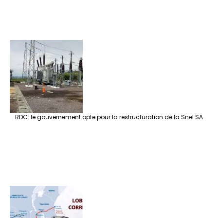
RDC: le gouvernement opte pour la restructuration de la Snel SA