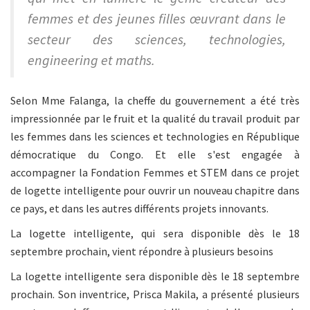
femmes et des jeunes filles œuvrant dans le
secteur des sciences, technologies,
engineering et maths.
Selon Mme Falanga, la cheffe du gouvernement a été très
impressionnée par le fruit et la qualité du travail produit par
les femmes dans les sciences et technologies en République
démocratique du Congo. Et elle s'est engagée à
accompagner la Fondation Femmes et STEM dans ce projet
de logette intelligente pour ouvrir un nouveau chapitre dans
ce pays, et dans les autres différents projets innovants.
La logette intelligente, qui sera disponible dès le 18
septembre prochain, vient répondre à plusieurs besoins
La logette intelligente sera disponible dès le 18 septembre
prochain. Son inventrice, Prisca Makila, a présenté plusieurs