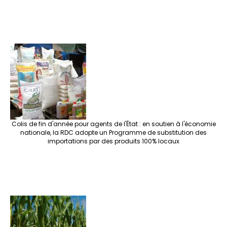
Colis de fin d'année pour agents de l'État : en soutien à l'économie
nationale, la RDC adopte un Programme de substitution des
importations par des produits 100% locaux