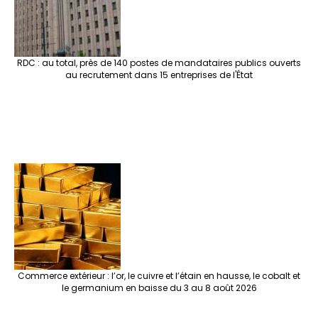
RDC : au total, près de 140 postes de mandataires publics ouverts
au recrutement dans 15 entreprises de l'État
Commerce extérieur : l’or, le cuivre et l’étain en hausse, le cobalt et
le germanium en baisse du 3 au 8 août 2026