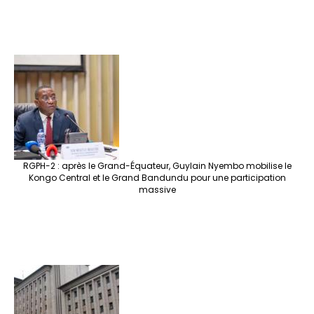
RGPH-2 : après le Grand-Équateur, Guylain Nyembo mobilise le
Kongo Central et le Grand Bandundu pour une participation
massive