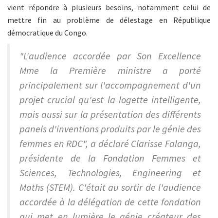
vient répondre à plusieurs besoins, notamment celui de
mettre fin au problème de délestage en République
démocratique du Congo.
"L'audience accordée par Son Excellence
Mme la Première ministre a porté
principalement sur l'accompagnement d'un
projet crucial qu'est la logette intelligente,
mais aussi sur la présentation des différents
panels d'inventions produits par le génie des
femmes en RDC", a déclaré Clarisse Falanga,
présidente de la Fondation Femmes et
Sciences, Technologies, Engineering et
Maths (STEM). C'était au sortir de l'audience
accordée à la délégation de cette fondation
qui met en lumière le génie créateur des