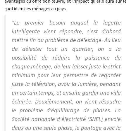
avantages qu'offre son œuvre, et l'impact qu'elle aura sur le
quotidien des ménages au pays.
"Le premier besoin auquel la logette
intelligente vient répondre, c'est d'abord
mettre fin au problème de délestage. Au lieu
de délester tout un quartier, on a la
possibilité de réduire la puissance de
chaque ménage, de leur laisser juste le strict
minimum pour leur permettre de regarder
juste la télévision, avoir la lumière, pendant
un certain temps, et ensuite garder une ville
éclairée. Deuxièmement, on vient résoudre
le problème d'équilibrage de phases. La
Société nationale d'électricité (SNEL) envoie
deux ou une seule phase, le pontage avec la