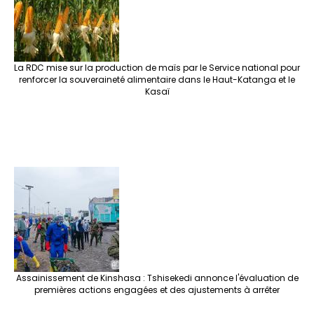
La RDC mise sur la production de maïs par le Service national pour
renforcer la souveraineté alimentaire dans le Haut-Katanga et le
Kasaï
Assainissement de Kinshasa : Tshisekedi annonce l'évaluation de
premières actions engagées et des ajustements à arrêter