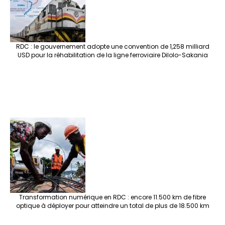
RDC : le gouvernement adopte une convention de 1,258 milliard
USD pour la réhabilitation de la ligne ferroviaire Dilolo-Sakania
Transformation numérique en RDC : encore 11.500 km de fibre
optique à déployer pour atteindre un total de plus de 18.500 km