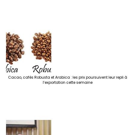
Cacao, cafés Robusta et Arabica : les prix poursuivent leur repli à
l’exportation cette semaine