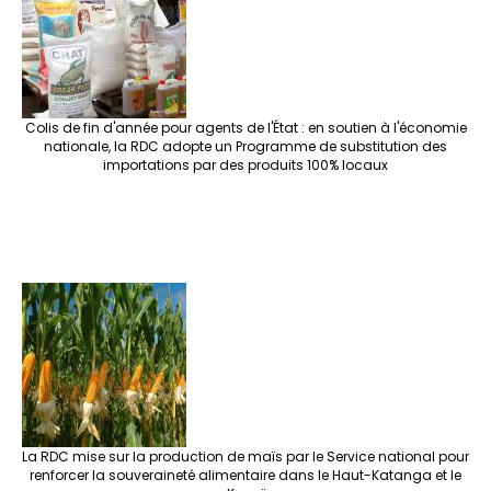
Colis de fin d'année pour agents de l'État : en soutien à l'économie
nationale, la RDC adopte un Programme de substitution des
importations par des produits 100% locaux
La RDC mise sur la production de maïs par le Service national pour
renforcer la souveraineté alimentaire dans le Haut-Katanga et le