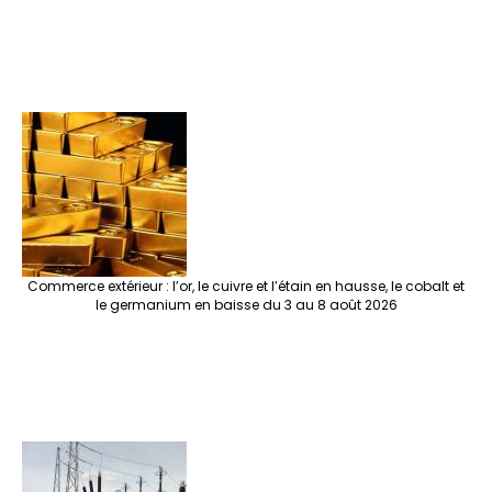
Commerce extérieur : l’or, le cuivre et l’étain en hausse, le cobalt et
le germanium en baisse du 3 au 8 août 2026