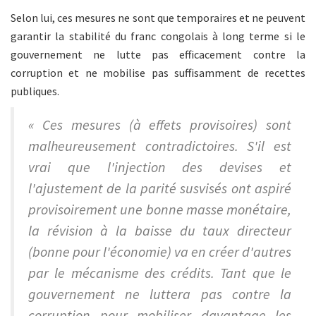
Selon lui, ces mesures ne sont que temporaires et ne peuvent
garantir la stabilité du franc congolais à long terme si le
gouvernement ne lutte pas efficacement contre la
corruption et ne mobilise pas suffisamment de recettes
publiques.
« Ces mesures (à effets provisoires) sont
malheureusement contradictoires. S'il est
vrai que l'injection des devises et
l'ajustement de la parité susvisés ont aspiré
provisoirement une bonne masse monétaire,
la révision à la baisse du taux directeur
(bonne pour l'économie) va en créer d'autres
par le mécanisme des crédits. Tant que le
gouvernement ne luttera pas contre la
corruption pour mobiliser davantage les