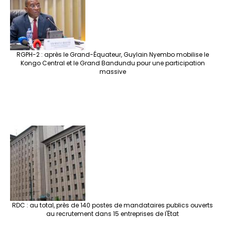
RGPH-2 : après le Grand-Équateur, Guylain Nyembo mobilise le
Kongo Central et le Grand Bandundu pour une participation
massive
RDC : au total, près de 140 postes de mandataires publics ouverts
au recrutement dans 15 entreprises de l'État