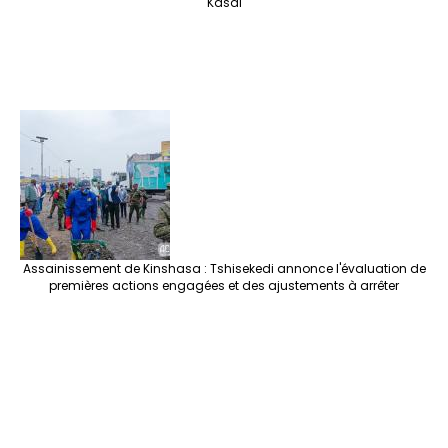
Kasaï
Assainissement de Kinshasa : Tshisekedi annonce l'évaluation de
premières actions engagées et des ajustements à arrêter