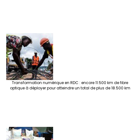
Transformation numérique en RDC : encore 11.500 km de fibre
optique à déployer pour atteindre un total de plus de 18.500 km