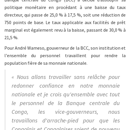
politique monétaire en procédant à une baisse du taux
directeur, qui passe de 25,0 % à 17,5 %, soit une réduction de
750 points de base. Le taux applicable aux facilités de prêt
marginal est également revu à la baisse, passant de 30,0 % à
21,5 %.
Pour André Wameso, gouverneur de la BCC, son institution et
l'ensemble du personnel travaillent pour rendre la
population fière de sa monnaie nationale.
« Nous allons travailler sans relâche pour
redonner confiance en notre monnaie
nationale et je crois qu'ensemble avec tout
le personnel de la Banque centrale du
Congo, les vice-gouverneurs, nous
travaillons d'arrache-pied pour que les
Congolais et Congolaises soient de nouveau