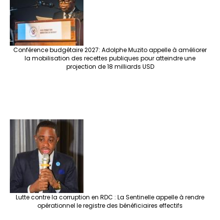
Conférence budgétaire 2027: Adolphe Muzito appelle à améliorer
la mobilisation des recettes publiques pour atteindre une
projection de 18 milliards USD
Lutte contre la corruption en RDC : La Sentinelle appelle à rendre
opérationnel le registre des bénéficiaires effectifs