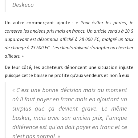
Deskeco
Un autre commerçant ajoute :
« Pour éviter les pertes, je
conserve les anciens prix mais en francs. Un article vendu à 10 $
auparavant est désormais affiché à 28 000 FC, malgré un taux
de change à 23 500 FC. Les clients doivent s’adapter ou chercher
ailleurs. »
De leur côté, les acheteurs dénoncent une situation injuste
puisque cette baisse ne profite qu’aux vendeurs et non à eux
« C’est une bonne décision mais au moment
où il faut payer en franc mais en ajoutant un
surplus que ça devient grave. Le même
basket, mais avec son ancien prix, l’unique
différence est qu’on doit payer en franc et ce
n’est pas normal. »