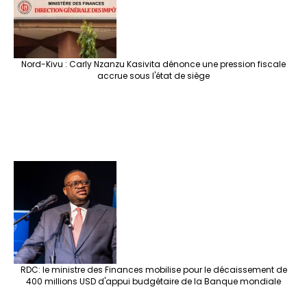
Nord-Kivu : Carly Nzanzu Kasivita dénonce une pression fiscale
accrue sous l'état de siège
RDC: le ministre des Finances mobilise pour le décaissement de
400 millions USD d'appui budgétaire de la Banque mondiale