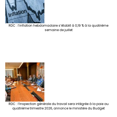
RDC : l’inflation hebdomadaire s’établit à 0,19 % à la quatrième
semaine de juillet
RDC : l’Inspection générale du travail sera intégrée à la paie au
quatrième trimestre 2026, annonce le ministère du Budget