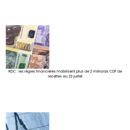
RDC : les régies financières mobilisent plus de 2 milliards CDF de
recettes au 23 juillet