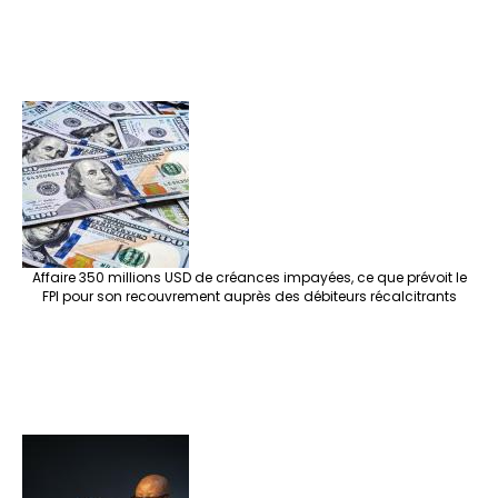
Affaire 350 millions USD de créances impayées, ce que prévoit le
FPI pour son recouvrement auprès des débiteurs récalcitrants