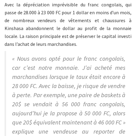
Avec la dépréciation imprévisible du franc congolais, qui
passe de 28.000 à 23 000 FC pour 1 dollar en moins d’un mois,
de nombreux vendeurs de vêtements et chaussures à
Kinshasa abandonnent le dollar au profit de la monnaie
locale. La raison principale est de préserver le capital investi
dans l’achat de leurs marchandises.
« Nous avons opté pour le franc congolais,
car c’est notre monnaie. J’ai acheté mes
marchandises lorsque le taux était encore à
28 000 FC. Avec la baisse, je risque de vendre
à perte. Par exemple, une paire de baskets à
20$ se vendait à 56 000 franc congolais,
aujourd’hui je la propose à 50 000 FC, alors
que 20$ équivalent maintenant à 46 000 FC »
explique une vendeuse au reporter de