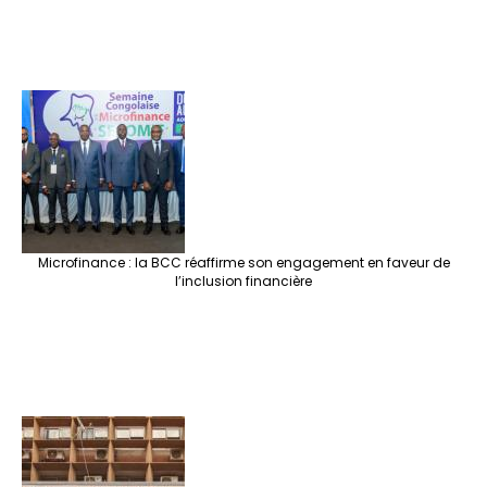
Microfinance : la BCC réaffirme son engagement en faveur de
l’inclusion financière