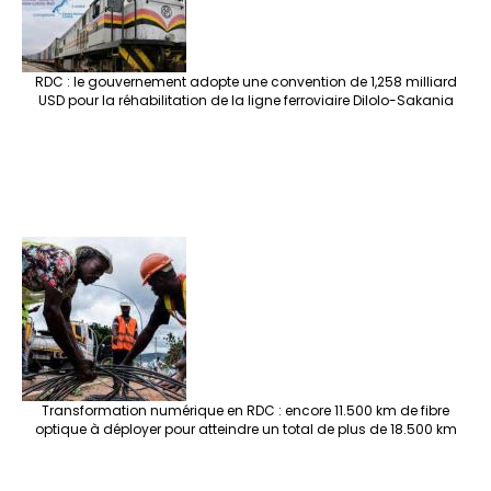
RDC : le gouvernement adopte une convention de 1,258 milliard
USD pour la réhabilitation de la ligne ferroviaire Dilolo-Sakania
Transformation numérique en RDC : encore 11.500 km de fibre
optique à déployer pour atteindre un total de plus de 18.500 km