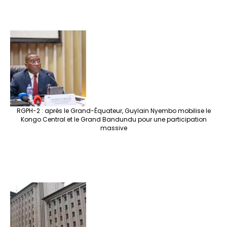
RGPH-2 : après le Grand-Équateur, Guylain Nyembo mobilise le
Kongo Central et le Grand Bandundu pour une participation
massive