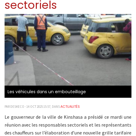
sectoriels
Les véhicules dans un embouteillage
ACTUALITÉS
PAR DESKECO - 14 OCT 2025 15:57, DANS
Le gouverneur de la ville de Kinshasa a présidé ce mardi une
réunion avec les responsables sectoriels et les représentants
des chauffeurs sur l’élaboration d’une nouvelle grille tarifaire