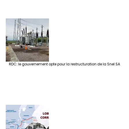
RDC: le gouvernement opte pour la restructuration de la Snel SA