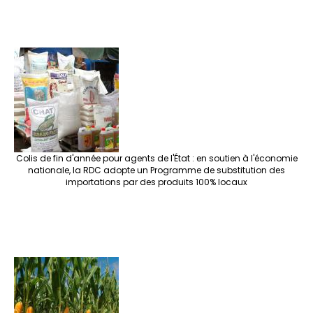
Colis de fin d'année pour agents de l'État : en soutien à l'économie
nationale, la RDC adopte un Programme de substitution des
importations par des produits 100% locaux