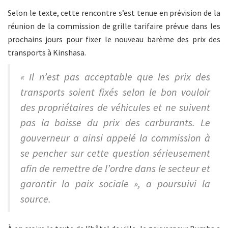
Selon le texte, cette rencontre s’est tenue en prévision de la
réunion de la commission de grille tarifaire prévue dans les
prochains jours pour fixer le nouveau barème des prix des
transports à Kinshasa.
« Il n’est pas acceptable que les prix des
transports soient fixés selon le bon vouloir
des propriétaires de véhicules et ne suivent
pas la baisse du prix des carburants. Le
gouverneur a ainsi appelé la commission à
se pencher sur cette question sérieusement
afin de remettre de l’ordre dans le secteur et
garantir la paix sociale », a poursuivi la
source.