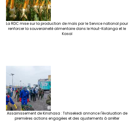
La RDC mise sur la production de maïs par le Service national pour
renforcer la souveraineté alimentaire dans le Haut-Katanga et le
Kasaï
Assainissement de Kinshasa : Tshisekedi annonce l'évaluation de
premières actions engagées et des ajustements à arrêter