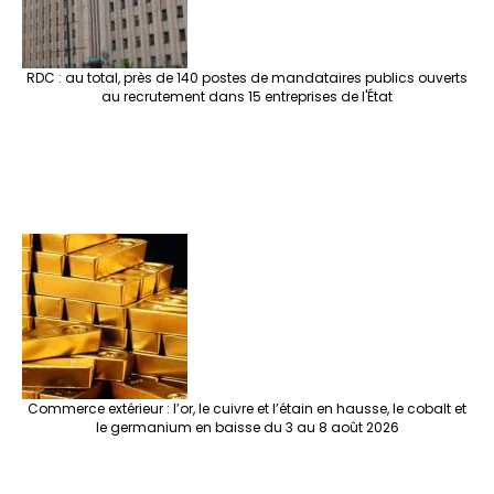
RDC : au total, près de 140 postes de mandataires publics ouverts
au recrutement dans 15 entreprises de l'État
Commerce extérieur : l’or, le cuivre et l’étain en hausse, le cobalt et
le germanium en baisse du 3 au 8 août 2026