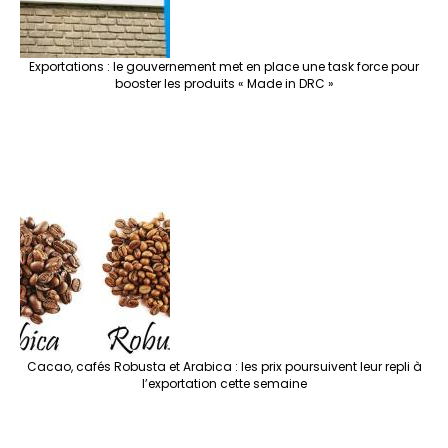
Exportations : le gouvernement met en place une task force pour
booster les produits « Made in DRC »
Cacao, cafés Robusta et Arabica : les prix poursuivent leur repli à
l’exportation cette semaine