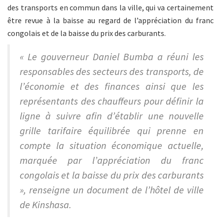
des transports en commun dans la ville, qui va certainement
être revue à la baisse au regard de l’appréciation du franc
congolais et de la baisse du prix des carburants.
« Le gouverneur Daniel Bumba a réuni les
responsables des secteurs des transports, de
l’économie et des finances ainsi que les
représentants des chauffeurs pour définir la
ligne à suivre afin d’établir une nouvelle
grille tarifaire équilibrée qui prenne en
compte la situation économique actuelle,
marquée par l’appréciation du franc
congolais et la baisse du prix des carburants
», renseigne un document de l’hôtel de ville
de Kinshasa.