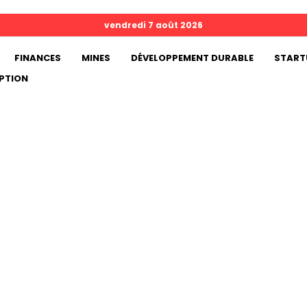
vendredi 7 août 2026
FINANCES
MINES
DÉVELOPPEMENT DURABLE
START
PTION