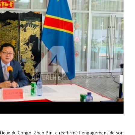
ique du Congo, Zhao Bin, a réaffirmé l'engagement de son