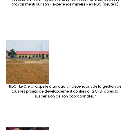
d’avoir menti sur son « expérience minière » en RDC (Reuters)
RDC : Le Crefdl appelle à un audit indépendant de la gestion de
tous les projets de développement confiés à la CFEF après la
suspension de son coordonnateur