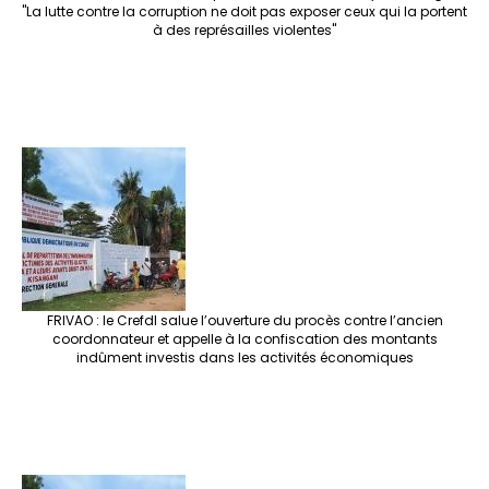
"La lutte contre la corruption ne doit pas exposer ceux qui la portent
à des représailles violentes"
FRIVAO : le Crefdl salue l’ouverture du procès contre l’ancien
coordonnateur et appelle à la confiscation des montants
indûment investis dans les activités économiques