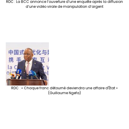
RDC : La BCC annonce l’ouverture d’une enquête après la diffusion
d’une vidéo virale de manipulation d’argent
RDC : « Chaque franc détourné deviendra une affaire d'État »
(Guillaume Ngefa)