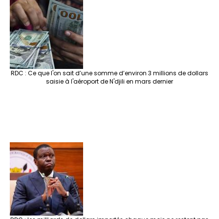
RDC : Ce que l'on sait d’une somme d’environ 3 millions de dollars
saisie à l'aéroport de N'djili en mars dernier