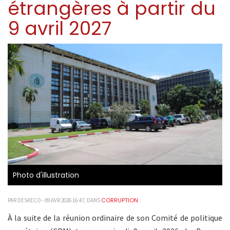
étrangères à partir du
9 avril 2027
Photo d'illustration
CORRUPTION
PAR DESKECO - 09 AVR 2026 16:47, DANS
À la suite de la réunion ordinaire de son Comité de politique