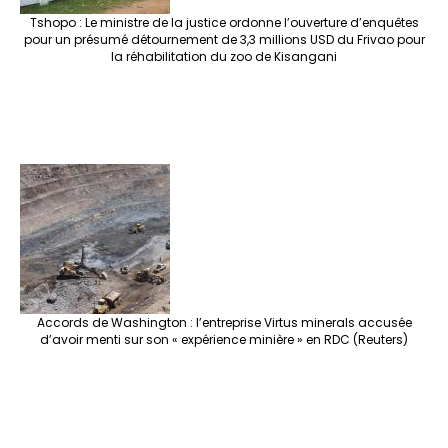
Tshopo : Le ministre de la justice ordonne l’ouverture d’enquêtes
pour un présumé détournement de 3,3 millions USD du Frivao pour
la réhabilitation du zoo de Kisangani
Accords de Washington : l’entreprise Virtus minerals accusée
d’avoir menti sur son « expérience minière » en RDC (Reuters)