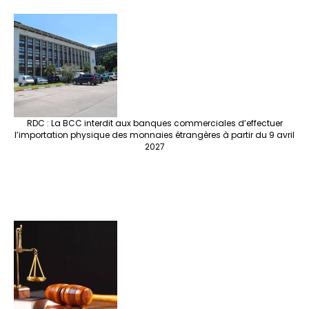
RDC : La BCC interdit aux banques commerciales d’effectuer
l’importation physique des monnaies étrangères à partir du 9 avril
2027