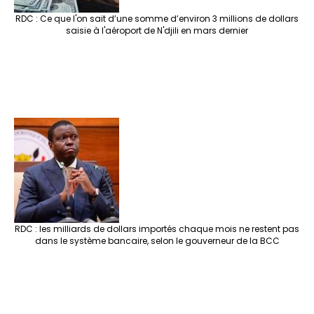
RDC : Ce que l'on sait d’une somme d’environ 3 millions de dollars
saisie à l'aéroport de N'djili en mars dernier
RDC : les milliards de dollars importés chaque mois ne restent pas
dans le système bancaire, selon le gouverneur de la BCC