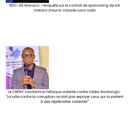
RDC-AS Monaco : l’enquête sur le contrat de sponsoring de 4,8
millions d’euros classée sans suite
Le CNPAV condamne l'attaque violente contre Valéry Madianga :
"La lutte contre la corruption ne doit pas exposer ceux qui la portent
à des représailles violentes"