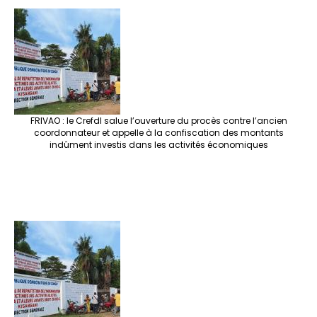
FRIVAO : le Crefdl salue l’ouverture du procès contre l’ancien
coordonnateur et appelle à la confiscation des montants
indûment investis dans les activités économiques