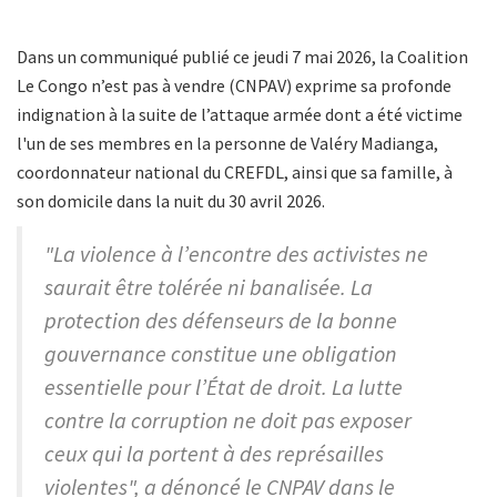
Dans un communiqué publié ce jeudi 7 mai 2026, la Coalition
Le Congo n’est pas à vendre (CNPAV) exprime sa profonde
indignation à la suite de l’attaque armée dont a été victime
l'un de ses membres en la personne de Valéry Madianga,
coordonnateur national du CREFDL, ainsi que sa famille, à
son domicile dans la nuit du 30 avril 2026.
"La violence à l’encontre des activistes ne
saurait être tolérée ni banalisée. La
protection des défenseurs de la bonne
gouvernance constitue une obligation
essentielle pour l’État de droit. La lutte
contre la corruption ne doit pas exposer
ceux qui la portent à des représailles
violentes", a dénoncé le CNPAV dans le