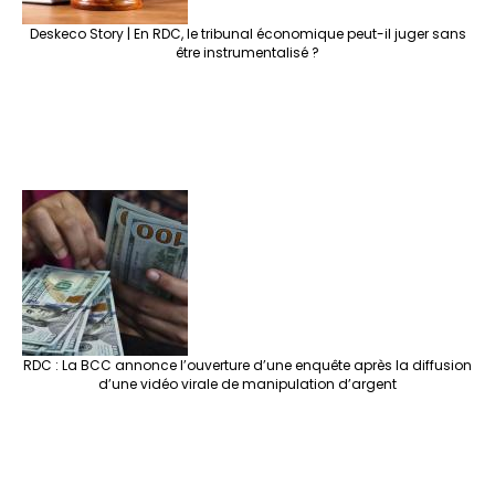
Deskeco Story | En RDC, le tribunal économique peut-il juger sans
être instrumentalisé ?
RDC : La BCC annonce l’ouverture d’une enquête après la diffusion
d’une vidéo virale de manipulation d’argent