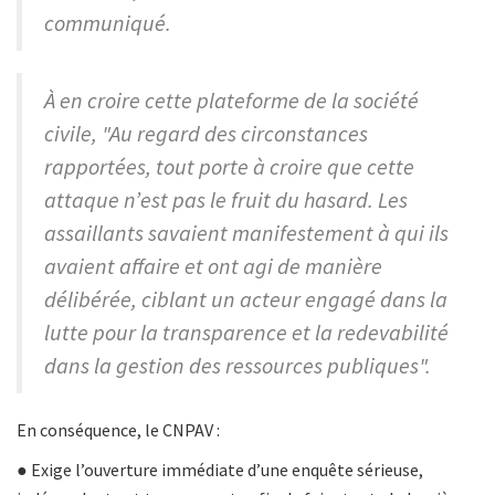
communiqué.
À en croire cette plateforme de la société
civile, "Au regard des circonstances
rapportées, tout porte à croire que cette
attaque n’est pas le fruit du hasard. Les
assaillants savaient manifestement à qui ils
avaient affaire et ont agi de manière
délibérée, ciblant un acteur engagé dans la
lutte pour la transparence et la redevabilité
dans la gestion des ressources publiques".
En conséquence, le CNPAV :
● Exige l’ouverture immédiate d’une enquête sérieuse,