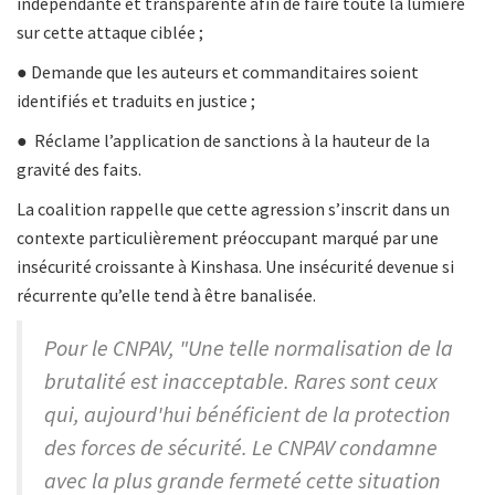
indépendante et transparente afin de faire toute la lumière
sur cette attaque ciblée ;
● Demande que les auteurs et commanditaires soient
identifiés et traduits en justice ;
● Réclame l’application de sanctions à la hauteur de la
gravité des faits.
La coalition rappelle que cette agression s’inscrit dans un
contexte particulièrement préoccupant marqué par une
insécurité croissante à Kinshasa. Une insécurité devenue si
récurrente qu’elle tend à être banalisée.
Pour le CNPAV, "Une telle normalisation de la
brutalité est inacceptable. Rares sont ceux
qui, aujourd'hui bénéficient de la protection
des forces de sécurité. Le CNPAV condamne
avec la plus grande fermeté cette situation