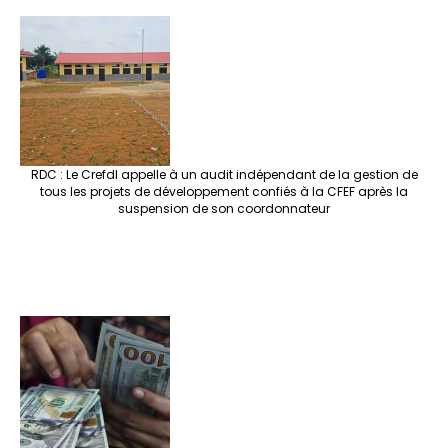
RDC : Le Crefdl appelle à un audit indépendant de la gestion de
tous les projets de développement confiés à la CFEF après la
suspension de son coordonnateur