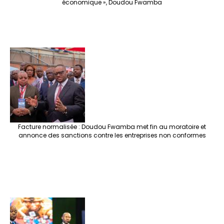
économique », Doudou Fwamba
Facture normalisée : Doudou Fwamba met fin au moratoire et
annonce des sanctions contre les entreprises non conformes