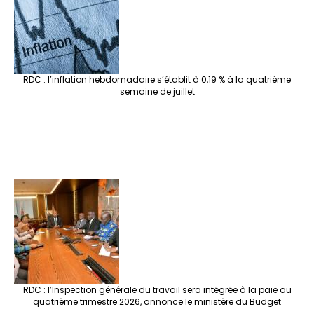
RDC : l’inflation hebdomadaire s’établit à 0,19 % à la quatrième
semaine de juillet
RDC : l’Inspection générale du travail sera intégrée à la paie au
quatrième trimestre 2026, annonce le ministère du Budget