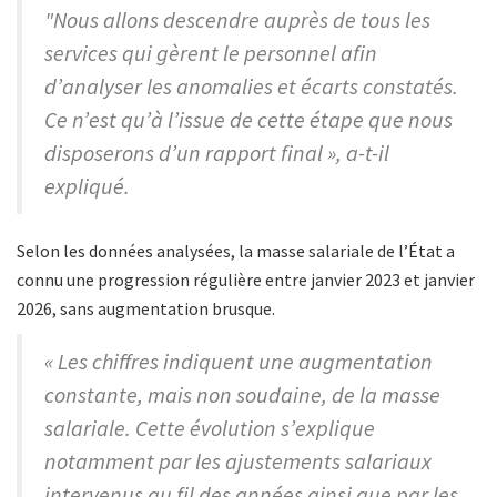
"Nous allons descendre auprès de tous les
services qui gèrent le personnel afin
d’analyser les anomalies et écarts constatés.
Ce n’est qu’à l’issue de cette étape que nous
disposerons d’un rapport final », a-t-il
expliqué.
Selon les données analysées, la masse salariale de l’État a
connu une progression régulière entre janvier 2023 et janvier
2026, sans augmentation brusque.
« Les chiffres indiquent une augmentation
constante, mais non soudaine, de la masse
salariale. Cette évolution s’explique
notamment par les ajustements salariaux
intervenus au fil des années ainsi que par les