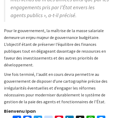
engagements pris par l’État envers les
agents publics », a-t-il précisé.
Pour le gouvernement, la maîtrise de la masse salariale
demeure un enjeu majeur de gouvernance budgétaire.
L’objectif étant de préserver l’équilibre des finances
publiques tout en dégageant davantage de ressources en
faveur des investissements et des autres priorités de
développement.
Une fois terminé, l'audit en cours devra permettre au
gouvernement de disposer d’une cartographie précise des
irrégularités éventuelles et d’engager les réformes
nécessaires pour moderniser durablement le système de
gestion de la paie des agents et fonctionnaires de l’État.
Bienvenu Ipan