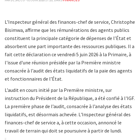
FINANCES
PAR DESKECO - 05 JUIN 2026 17:29, DANS
L’Inspecteur général des finances-chef de service, Christophe
Bisimwa, affirme que les rémunérations des agents publics
constituent la principale catégorie de dépenses de l’État et
absorbent une part importante des ressources publiques. Il a
fait cette déclaration ce vendredi 5 juin 2026 à la Primaire, à
l'issue d'une réunion présidée par la Première ministre
consacrée à l’audit des états liquidatifs de la paie des agents
et fonctionnaires de l’État.
L’audit en cours initié par la Première ministre, sur
instruction du Président de la République, a été confié à l'IGF.
La première phase de l’audit, consacrée à l’analyse des états
liquidatifs, est désormais achevée. L'Inspecteur général des
finances-chef de service a, à cette occasion, annoncé le
travail de terrain qui doit se poursuivre à partir de lundi.