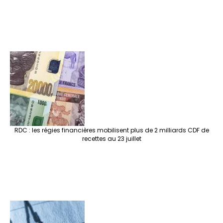
RDC : les régies financières mobilisent plus de 2 milliards CDF de
recettes au 23 juillet