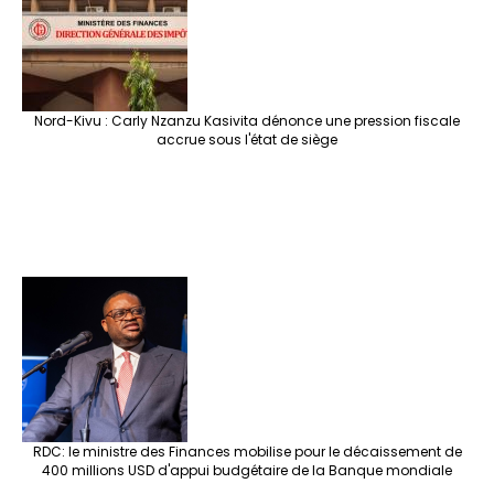
Nord-Kivu : Carly Nzanzu Kasivita dénonce une pression fiscale
accrue sous l'état de siège
RDC: le ministre des Finances mobilise pour le décaissement de
400 millions USD d'appui budgétaire de la Banque mondiale