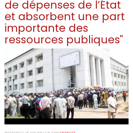
de dépenses de l’État
et absorbent une part
importante des
ressources publiques"