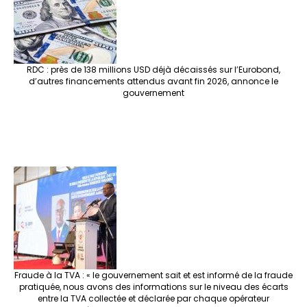
RDC : près de 138 millions USD déjà décaissés sur l’Eurobond,
d’autres financements attendus avant fin 2026, annonce le
gouvernement
Fraude à la TVA : « le gouvernement sait et est informé de la fraude
pratiquée, nous avons des informations sur le niveau des écarts
entre la TVA collectée et déclarée par chaque opérateur