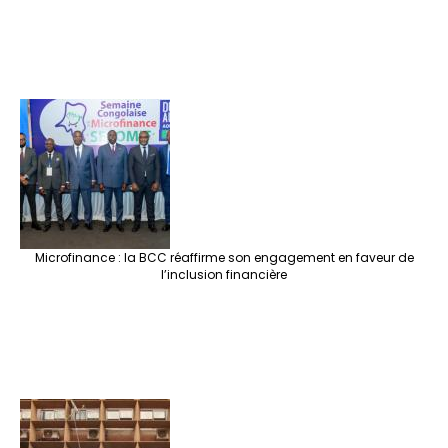
Microfinance : la BCC réaffirme son engagement en faveur de
l’inclusion financière