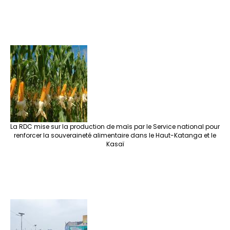
La RDC mise sur la production de maïs par le Service national pour
renforcer la souveraineté alimentaire dans le Haut-Katanga et le
Kasaï