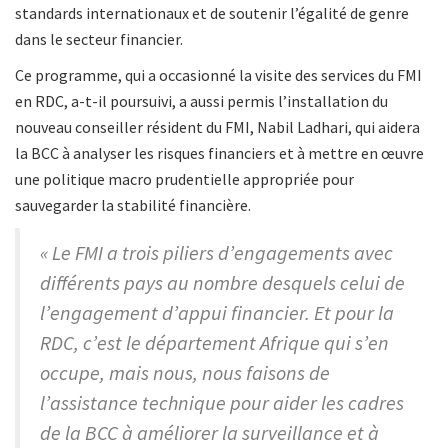
standards internationaux et de soutenir l’égalité de genre
dans le secteur financier.
Ce programme, qui a occasionné la visite des services du FMI
en RDC, a-t-il poursuivi, a aussi permis l’installation du
nouveau conseiller résident du FMI, Nabil Ladhari, qui aidera
la BCC à analyser les risques financiers et à mettre en œuvre
une politique macro prudentielle appropriée pour
sauvegarder la stabilité financière.
« Le FMI a trois piliers d’engagements avec
différents pays au nombre desquels celui de
l’engagement d’appui financier. Et pour la
RDC, c’est le département Afrique qui s’en
occupe, mais nous, nous faisons de
l’assistance technique pour aider les cadres
de la BCC à améliorer la surveillance et à