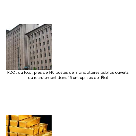
RDC : au total, près de 140 postes de mandataires publics ouverts
au recrutement dans 15 entreprises de l'État