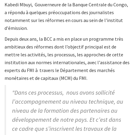
Kabedi Mbuyi, Gouverneure de la Banque Centrale du Congo,
a répondu à quelques préoccupations des journalistes
notamment sur les réformes en cours au sein de l'institut
d'émission.
Depuis deux ans, la BCC a mis en place un programme très
ambitieux des réformes dont l’objectif principal est de
mettre les activités, les processus, les approches de cette
institution aux normes internationales, avec l'assistance des
experts du FMI à travers le Département des marchés
monétaires et de capitaux (MCM) du FMI.
"Dans ces processus, nous avons sollicité
l’accompagnement au niveau technique, au
niveau de la formation des partenaires au
développement de notre pays. Et c’est dans
ce cadre que s’inscrivent les travaux de la