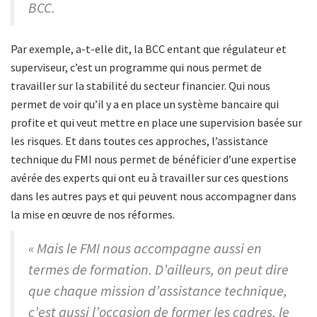
BCC.
Par exemple, a-t-elle dit, la BCC entant que régulateur et
superviseur, c’est un programme qui nous permet de
travailler sur la stabilité du secteur financier. Qui nous
permet de voir qu’il y a en place un système bancaire qui
profite et qui veut mettre en place une supervision basée sur
les risques. Et dans toutes ces approches, l’assistance
technique du FMI nous permet de bénéficier d’une expertise
avérée des experts qui ont eu à travailler sur ces questions
dans les autres pays et qui peuvent nous accompagner dans
la mise en œuvre de nos réformes.
« Mais le FMI nous accompagne aussi en
termes de formation. D’ailleurs, on peut dire
que chaque mission d’assistance technique,
c’est aussi l’occasion de former les cadres, le