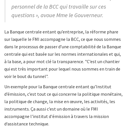
personnel de la BCC qui travaille sur ces
questions », avoue Mme le Gouverneur.
La Banque centrale entant qu’entreprise, la réforme phare
sur laquelle le FMI accompagne la BCC, ce que nous sommes
dans le processus de passer d’une comptabilité de la Banque
centrale qui est basée sur les normes internationales et qui,
à la base, a pour mot clé la transparence. "C’est un chantier
qui est très important pour lequel nous sommes en train de
voir le bout du tunnel".
Un exemple pour la Banque centrale entant qu’Institut
d’émission, c’est tout ce qui concerne la politique monétaire,
la politique de change, la mise en œuvre, les activités, les
instruments. Ça aussi c’est un domaine où le FMI
accompagne l'institut d'émission à travers la mission
d‘assistance technique.