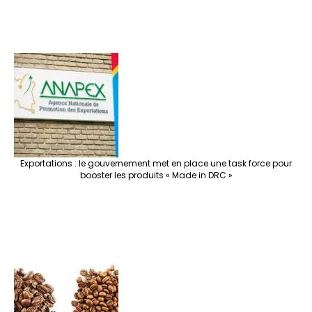
Exportations : le gouvernement met en place une task force pour
booster les produits « Made in DRC »