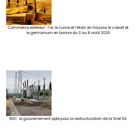
Commerce extérieur : l’or, le cuivre et l’étain en hausse, le cobalt et
le germanium en baisse du 3 au 8 août 2026
RDC: le gouvernement opte pour la restructuration de la Snel SA