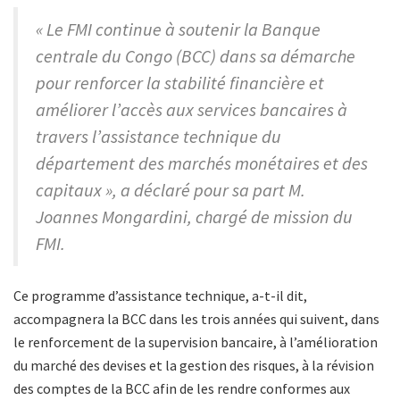
« Le FMI continue à soutenir la Banque
centrale du Congo (BCC) dans sa démarche
pour renforcer la stabilité financière et
améliorer l’accès aux services bancaires à
travers l’assistance technique du
département des marchés monétaires et des
capitaux », a déclaré pour sa part M.
Joannes Mongardini, chargé de mission du
FMI.
Ce programme d’assistance technique, a-t-il dit,
accompagnera la BCC dans les trois années qui suivent, dans
le renforcement de la supervision bancaire, à l’amélioration
du marché des devises et la gestion des risques, à la révision
des comptes de la BCC afin de les rendre conformes aux