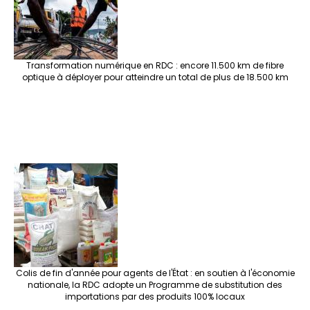
Transformation numérique en RDC : encore 11.500 km de fibre
optique à déployer pour atteindre un total de plus de 18.500 km
Colis de fin d'année pour agents de l'État : en soutien à l'économie
nationale, la RDC adopte un Programme de substitution des
importations par des produits 100% locaux