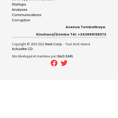
Startups
Analyses
Communications
Corruption
Avenue Tombalbaye.
Kinshasa/Gombe Tél: +243999136373
Next Corp.
Copyright © 2019-2021
- Tout droit réservé
Actualite.CD
.
G&G SARL
Site développé et maintenu par