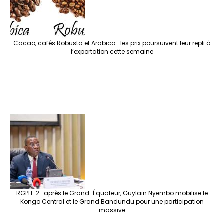
Cacao, cafés Robusta et Arabica : les prix poursuivent leur repli à
l’exportation cette semaine
RGPH-2 : après le Grand-Équateur, Guylain Nyembo mobilise le
Kongo Central et le Grand Bandundu pour une participation
massive