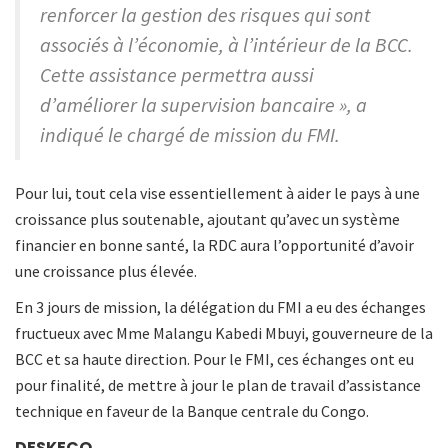
renforcer la gestion des risques qui sont
associés à l’économie, à l’intérieur de la BCC.
Cette assistance permettra aussi
d’améliorer la supervision bancaire », a
indiqué le chargé de mission du FMI.
Pour lui, tout cela vise essentiellement à aider le pays à une
croissance plus soutenable, ajoutant qu’avec un système
financier en bonne santé, la RDC aura l’opportunité d’avoir
une croissance plus élevée.
En 3 jours de mission, la délégation du FMI a eu des échanges
fructueux avec Mme Malangu Kabedi Mbuyi, gouverneure de la
BCC et sa haute direction. Pour le FMI, ces échanges ont eu
pour finalité, de mettre à jour le plan de travail d’assistance
technique en faveur de la Banque centrale du Congo.
DESKECO