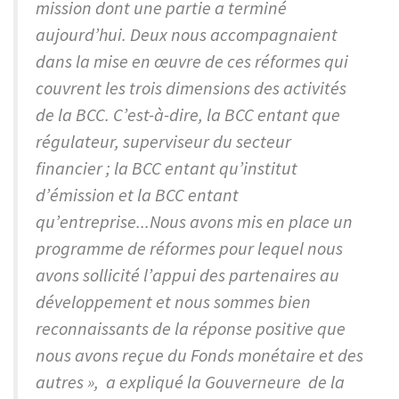
mission dont une partie a terminé
aujourd’hui. Deux nous accompagnaient
dans la mise en œuvre de ces réformes qui
couvrent les trois dimensions des activités
de la BCC. C’est-à-dire, la BCC entant que
régulateur, superviseur du secteur
financier ; la BCC entant qu’institut
d’émission et la BCC entant
qu’entreprise...Nous avons mis en place un
programme de réformes pour lequel nous
avons sollicité l’appui des partenaires au
développement et nous sommes bien
reconnaissants de la réponse positive que
nous avons reçue du Fonds monétaire et des
autres », a expliqué la Gouverneure de la