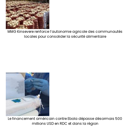
MMG Kinsevere renforce l’autonomie agricole des communautés
locales pour consolider la sécurité alimentaire
Le financement américain contre Ebola dépasse désormais 500
millions USD en RDC et dans la région