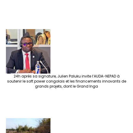
24h après sa signature, Julien Paluku invite l’AUDA-NEPAD à
soutenir le soft power congolais et les financements innovants de
grands projets, dont le Grand Inga