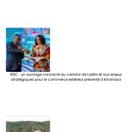
RDC : un ouvrage consacré au corridor de Lobito et aux enjeux
stratégiques pour le commerce extérieur présenté à Kinshasa