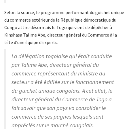
Selon la source, le programme performant du guichet unique
du commerce extérieur de la République démocratique du
Congo attire désormais le Togo qui vient de dépêcher à
Kinshasa Talime Abe, directeur général du Commerce à la
tête d’une équipe d’experts.
La délégation togolaise qui était conduite
par Talime Abe, directeur général du
commerce représentant du ministre du
secteur a été édifiée sur le fonctionnement
du guichet unique congolais. A cet effet, le
directeur général du Commerce de Togo a
fait savoir que son pays va consolider le
commerce de ses pagnes lesquels sont
appréciés sur le marché congolais.