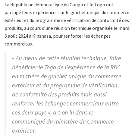
La République démocratique du Congo et le Togo ont
partagé leurs expériences sur le guichet unique du commerce
extérieur et du programme de vérification de conformité des
produits, au cours d’une réunion technique organisée le mardi
6 août 2024 à Kinshasa, pour renforcer les échanges
commerciaux.
« Au menu de cette réunion technique, faire
bénéficier le Togo de l’expérience de la RDC
en matière de guichet unique du commerce
extérieur et du programme de vérification
de conformité des produits mais aussi
renforcer les échanges commerciaux entre
ces deux pays », a-t-on lu dans le
communiqué du ministère du Commerce
extérieur.