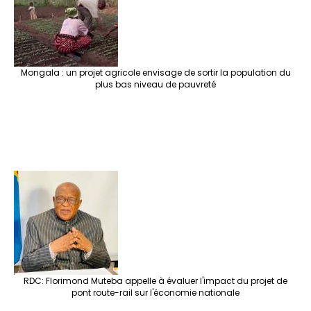
Mongala : un projet agricole envisage de sortir la population du
plus bas niveau de pauvreté
RDC: Florimond Muteba appelle à évaluer l'impact du projet de
pont route-rail sur l'économie nationale