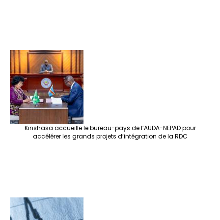
Kinshasa accueille le bureau-pays de l’AUDA-NEPAD pour
accélérer les grands projets d’intégration de la RDC