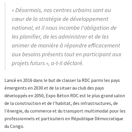
« Désormais, nos centres urbains sont au
cœur de la stratégie de développement
national, et il nous incombe l'obligation de
les planifier, de les administrer et de les
animer de manière à répondre efficacement
aux besoins présents tout en participant aux
projets futurs », a-t-il déclaré.
Lancé en 2016 dans le but de classer la RDC parmi les pays
émergents en 2030 et de la situer au club des pays
développés en 2050, Expo Béton RDC est le plus grand salon
de la construction et de l'habitat, des infrastructures, de
l'énergie, du commerce et du transport multimodal pour les
professionnels et particuliers en République Démocratique
du Congo.