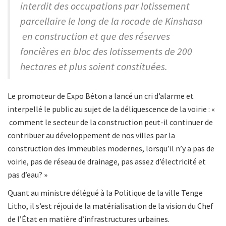
interdit des occupations par lotissement
parcellaire le long de la rocade de Kinshasa
en construction et que des réserves
foncières en bloc des lotissements de 200
hectares et plus soient constituées.
Le promoteur de Expo Béton a lancé un cri d’alarme et
interpellé le public au sujet de la déliquescence de la voirie : «
comment le secteur de la construction peut-il continuer de
contribuer au développement de nos villes par la
construction des immeubles modernes, lorsqu’il n’y a pas de
voirie, pas de réseau de drainage, pas assez d’électricité et
pas d’eau? »
Quant au ministre délégué à la Politique de la ville Tenge
Litho, il s’est réjoui de la matérialisation de la vision du Chef
de l’État en matière d’infrastructures urbaines.