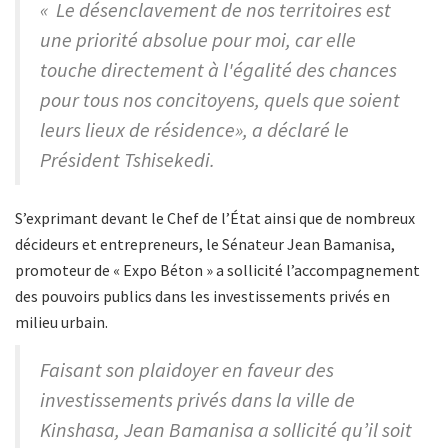
« Le désenclavement de nos territoires est
une priorité absolue pour moi, car elle
touche directement à l'égalité des chances
pour tous nos concitoyens, quels que soient
leurs lieux de résidence», a déclaré le
Président Tshisekedi.
S’exprimant devant le Chef de l’État ainsi que de nombreux
décideurs et entrepreneurs, le Sénateur Jean Bamanisa,
promoteur de « Expo Béton » a sollicité l’accompagnement
des pouvoirs publics dans les investissements privés en
milieu urbain.
Faisant son plaidoyer en faveur des
investissements privés dans la ville de
Kinshasa, Jean Bamanisa a sollicité qu’il soit