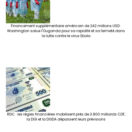
Financement supplémentaire américain de 242 millions USD :
Washington salue l'Ouganda pour sa rapidité et sa fermeté dans
la lutte contre le virus Ebola
RDC : les régies financières mobilisent près de 3.800 milliards CDF,
la DGI et la DGDA dépassent leurs prévisions