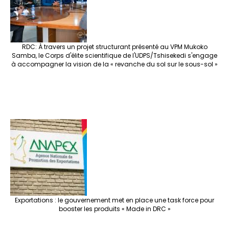
RDC: À travers un projet structurant présenté au VPM Mukoko
Samba, le Corps d'élite scientifique de l'UDPS/Tshisekedi s'engage
à accompagner la vision de la « revanche du sol sur le sous-sol »
Exportations : le gouvernement met en place une task force pour
booster les produits « Made in DRC »