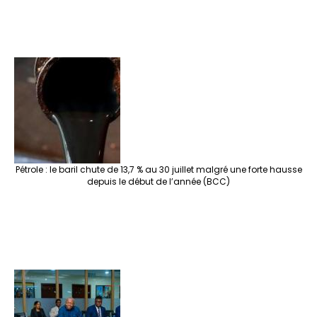
Pétrole : le baril chute de 13,7 % au 30 juillet malgré une forte hausse
depuis le début de l’année (BCC)