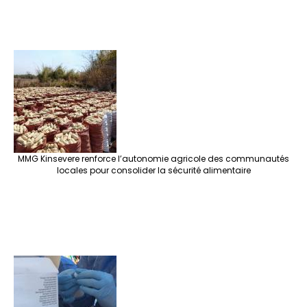
MMG Kinsevere renforce l’autonomie agricole des communautés
locales pour consolider la sécurité alimentaire