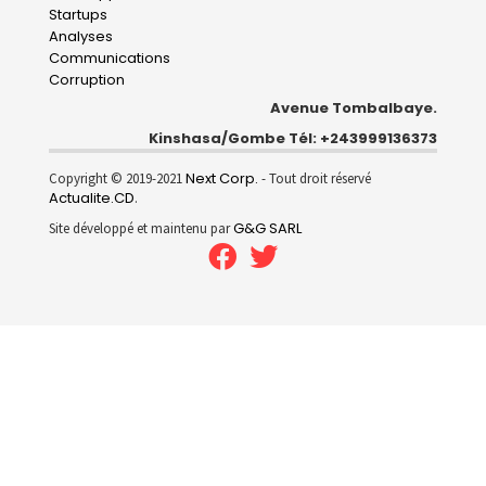
Startups
Analyses
Communications
Corruption
Avenue Tombalbaye.
Kinshasa/Gombe Tél: +243999136373
Next Corp.
Copyright © 2019-2021
- Tout droit réservé
Actualite.CD
.
G&G SARL
Site développé et maintenu par