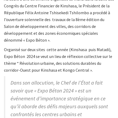
Congrès du Centre Financier de Kinshasa, le Président de la
République Félix Antoine Tshisekedi Tshilombo a procédé à
l’ouverture solennelle des travaux de la 8ème édition du
Salon de développement des villes, des corridors de
développement et des zones économiques spéciales
dénommé « Expo Béton ».
Organisé sur deux sites cette année (Kinshasa puis Matadi),
Expo Béton 2024 se veut un lieu de réflexion collective sur le
thème “ Révolution urbaine, des solutions durables du
corridor-Ouest pour Kinshasa et Kongo Central ».
Dans son allocution, le Chef de l’État a fait
savoir que « Expo Béton 2024 » est un
événement d’importance stratégique en ce
qu’il aborde des défis majeurs auxquels sont
confrontés les centres urbains et