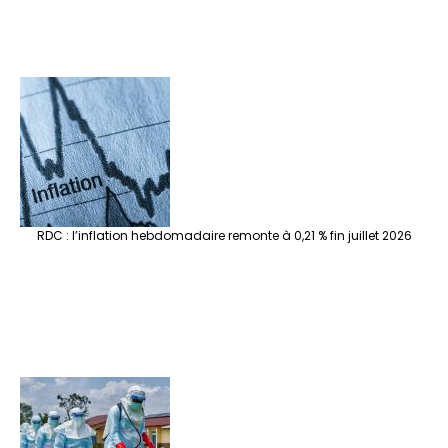
RDC : l’inflation hebdomadaire remonte à 0,21 % fin juillet 2026