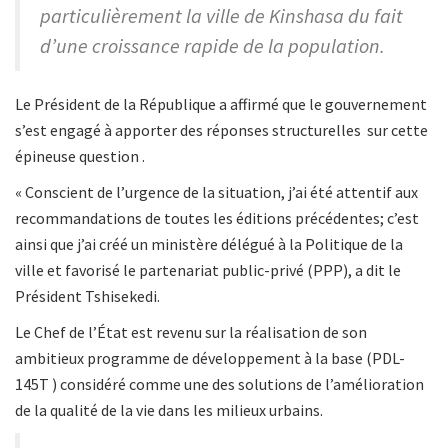
particulièrement la ville de Kinshasa du fait
d’une croissance rapide de la population.
Le Président de la République a affirmé que le gouvernement
s’est engagé à apporter des réponses structurelles sur cette
épineuse question .
« Conscient de l’urgence de la situation, j’ai été attentif aux
recommandations de toutes les éditions précédentes; c’est
ainsi que j’ai créé un ministère délégué à la Politique de la
ville et favorisé le partenariat public-privé (PPP), a dit le
Président Tshisekedi.
Le Chef de l’État est revenu sur la réalisation de son
ambitieux programme de développement à la base (PDL-
145T ) considéré comme une des solutions de l’amélioration
de la qualité de la vie dans les milieux urbains.