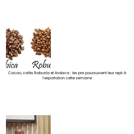
Cacao, cafés Robusta et Arabica : les prix poursuivent leur repli à
l’exportation cette semaine