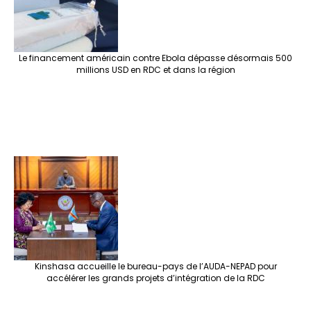
Le financement américain contre Ebola dépasse désormais 500
millions USD en RDC et dans la région
Kinshasa accueille le bureau-pays de l’AUDA-NEPAD pour
accélérer les grands projets d’intégration de la RDC