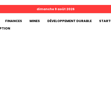
dimanche 9 août 2026
FINANCES
MINES
DÉVELOPPEMENT DURABLE
START
PTION