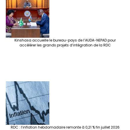
Kinshasa accueille le bureau-pays de l’AUDA-NEPAD pour
accélérer les grands projets d’intégration de la RDC
RDC : l’inflation hebdomadaire remonte à 0,21 % fin juillet 2026