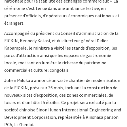
nationale pour la stabilité des échanges commerciaux ». La
cérémonie s’est tenue dans une ambiance festive, en
présence d’officiels, d’opérateurs économiques nationaux et
étrangers.
Accompagné du président du Conseil d’administration de la
FICKIN, Kennedy Katasi, et du directeur général Didier
Kabampele, le ministre a visité les stands d’exposition, les
parcs d’attraction ainsi que les espaces de gastronomie
locale, mettant en lumière la richesse du patrimoine
commercial et culturel congolais.
Julien Paluku a annoncé un vaste chantier de modernisation
de la FICKIN, prévu sur 36 mois, incluant la construction de
nouveaux sites d’exposition, des zones commerciales, de
loisirs et d’un hôtel 5 étoiles. Ce projet sera exécuté par la
société chinoise Sinon Hunan International Engineering and
Development Corporation, représentée à Kinshasa par son
PCA, Li Zhenlai.