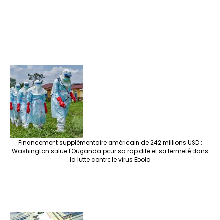
Financement supplémentaire américain de 242 millions USD :
Washington salue l'Ouganda pour sa rapidité et sa fermeté dans
la lutte contre le virus Ebola