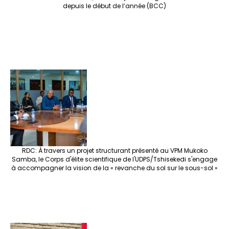
depuis le début de l’année (BCC)
RDC: À travers un projet structurant présenté au VPM Mukoko
Samba, le Corps d'élite scientifique de l'UDPS/Tshisekedi s'engage
à accompagner la vision de la « revanche du sol sur le sous-sol »