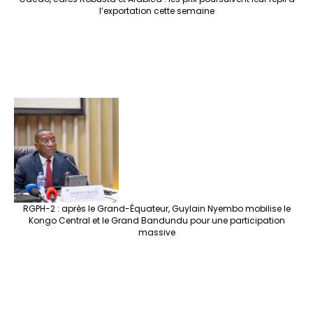
l’exportation cette semaine
RGPH-2 : après le Grand-Équateur, Guylain Nyembo mobilise le
Kongo Central et le Grand Bandundu pour une participation
massive