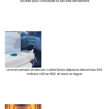
locales pour consolider la sécurité alimentaire
Le financement américain contre Ebola dépasse désormais 500
millions USD en RDC et dans la région