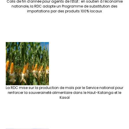
Colis de fin d'année pour agents de l'État : en soutien à l'économie
nationale, la RDC adopte un Programme de substitution des
importations par des produits 100% locaux
La RDC mise sur la production de maïs par le Service national pour
renforcer la souveraineté alimentaire dans le Haut-Katanga et le
Kasaï