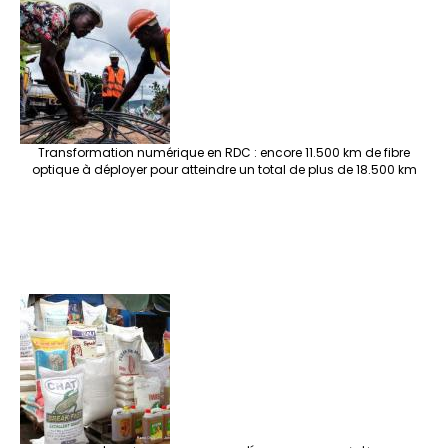
Transformation numérique en RDC : encore 11.500 km de fibre
optique à déployer pour atteindre un total de plus de 18.500 km