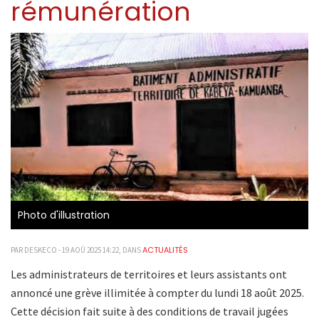
rémunération
Photo d'illustration
ACTUALITÉS
PAR DESKECO - 19 AOÛ 2025 14:22, DANS
Les administrateurs de territoires et leurs assistants ont
annoncé une grève illimitée à compter du lundi 18 août 2025.
Cette décision fait suite à des conditions de travail jugées