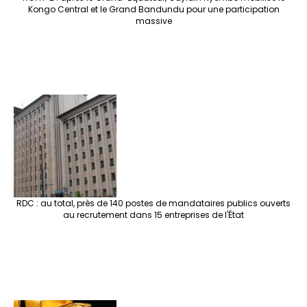
Kongo Central et le Grand Bandundu pour une participation
massive
RDC : au total, près de 140 postes de mandataires publics ouverts
au recrutement dans 15 entreprises de l'État