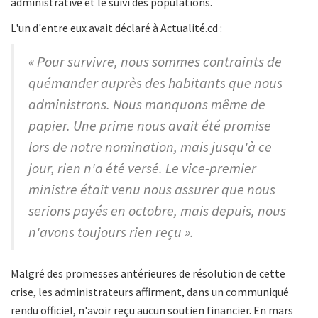
administrative et le suivi des populations.
L'un d'entre eux avait déclaré à Actualité.cd :
« Pour survivre, nous sommes contraints de
quémander auprès des habitants que nous
administrons. Nous manquons même de
papier. Une prime nous avait été promise
lors de notre nomination, mais jusqu'à ce
jour, rien n'a été versé. Le vice-premier
ministre était venu nous assurer que nous
serions payés en octobre, mais depuis, nous
n'avons toujours rien reçu ».
Malgré des promesses antérieures de résolution de cette
crise, les administrateurs affirment, dans un communiqué
rendu officiel, n'avoir reçu aucun soutien financier. En mars