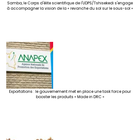
Samba, le Corps d'élite scientifique de l'UDPS/Tshisekedi s'engage
à accompagner la vision de la « revanche du sol sur le sous-sol »
Exportations : le gouvernement met en place une task force pour
booster les produits « Made in DRC »