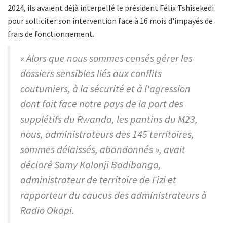
2024, ils avaient déjà interpellé le président Félix Tshisekedi
pour solliciter son intervention face à 16 mois d'impayés de
frais de fonctionnement.
« Alors que nous sommes censés gérer les
dossiers sensibles liés aux conflits
coutumiers, à la sécurité et à l'agression
dont fait face notre pays de la part des
supplétifs du Rwanda, les pantins du M23,
nous, administrateurs des 145 territoires,
sommes délaissés, abandonnés », avait
déclaré Samy Kalonji Badibanga,
administrateur de territoire de Fizi et
rapporteur du caucus des administrateurs à
Radio Okapi.