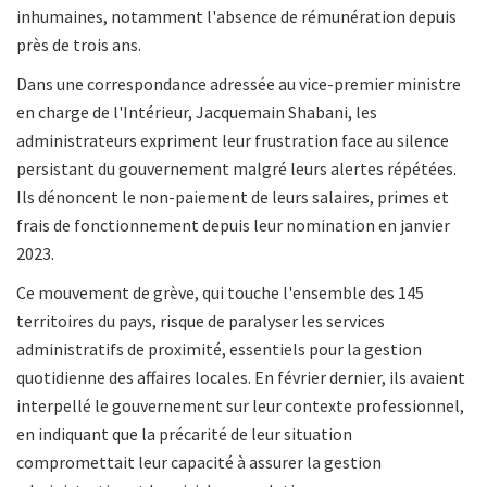
inhumaines, notamment l'absence de rémunération depuis
près de trois ans.
Dans une correspondance adressée au vice-premier ministre
en charge de l'Intérieur, Jacquemain Shabani, les
administrateurs expriment leur frustration face au silence
persistant du gouvernement malgré leurs alertes répétées.
Ils dénoncent le non-paiement de leurs salaires, primes et
frais de fonctionnement depuis leur nomination en janvier
2023.
Ce mouvement de grève, qui touche l'ensemble des 145
territoires du pays, risque de paralyser les services
administratifs de proximité, essentiels pour la gestion
quotidienne des affaires locales. En février dernier, ils avaient
interpellé le gouvernement sur leur contexte professionnel,
en indiquant que la précarité de leur situation
compromettait leur capacité à assurer la gestion