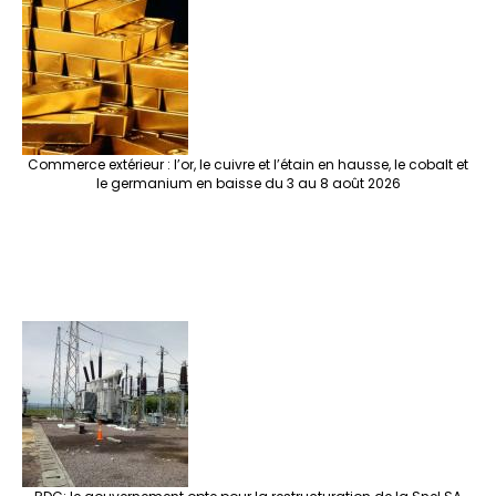
Commerce extérieur : l’or, le cuivre et l’étain en hausse, le cobalt et
le germanium en baisse du 3 au 8 août 2026