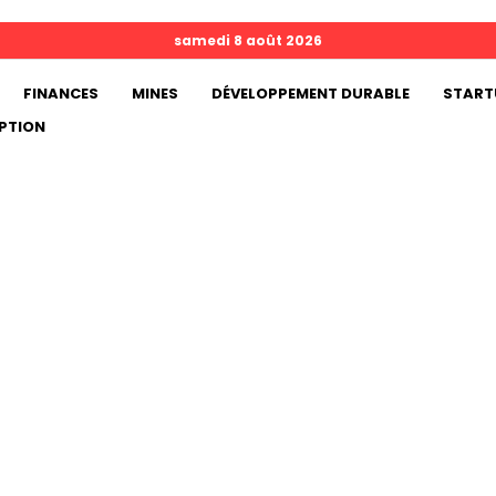
samedi 8 août 2026
FINANCES
MINES
DÉVELOPPEMENT DURABLE
START
PTION