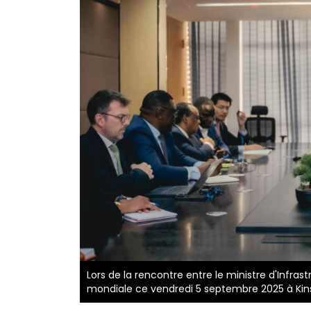
Lors de la rencontre entre le ministre d'Infras
mondiale ce vendredi 5 septembre 2025 à Ki