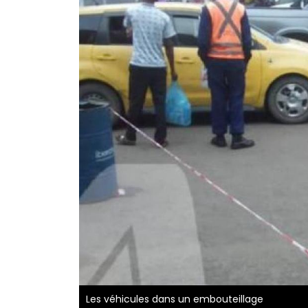
Les véhicules dans un embouteillage