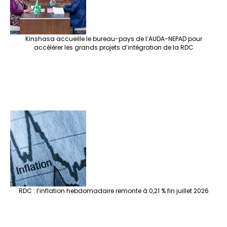
Kinshasa accueille le bureau-pays de l’AUDA-NEPAD pour
accélérer les grands projets d’intégration de la RDC
RDC : l’inflation hebdomadaire remonte à 0,21 % fin juillet 2026