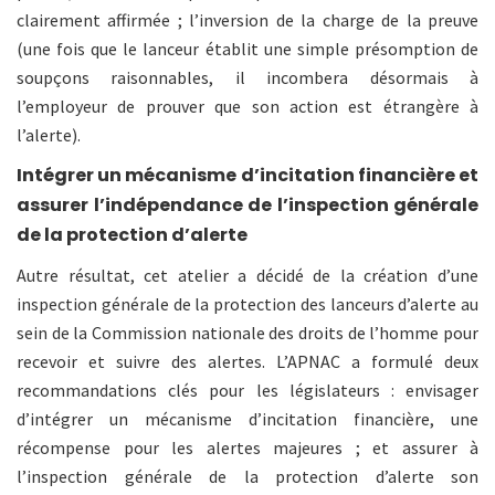
clairement affirmée ; l’inversion de la charge de la preuve
(une fois que le lanceur établit une simple présomption de
soupçons raisonnables, il incombera désormais à
l’employeur de prouver que son action est étrangère à
l’alerte).
Intégrer un mécanisme d’incitation financière et
assurer l’indépendance de l’inspection générale
de la protection d’alerte
Autre résultat, cet atelier a décidé de la création d’une
inspection générale de la protection des lanceurs d’alerte au
sein de la Commission nationale des droits de l’homme pour
recevoir et suivre des alertes. L’APNAC a formulé deux
recommandations clés pour les législateurs : envisager
d’intégrer un mécanisme d’incitation financière, une
récompense pour les alertes majeures ; et assurer à
l’inspection générale de la protection d’alerte son