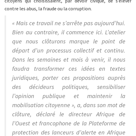
citoyens qui choisissaient, par devoir civique, de s’élever
contre les abus, la fraude ou la corruption.
« Mais ce travail ne s’arrête pas aujourd’hui.
Bien au contraire, il commence ici. L’atelier
que nous clôturons marque le point de
départ d’un processus collectif et continu.
Dans les semaines et mois à venir, il nous
faudra transformer ces idées en textes
juridiques, porter ces propositions auprès
des décideurs politiques, sensibiliser
l’opinion publique et maintenir la
mobilisation citoyenne », a, dans son mot de
clôture, déclaré le directeur Afrique de
l’Ouest et francophone de la Plateforme de
protection des lanceurs d’alerte en Afrique