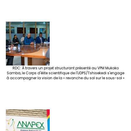
RDC: À travers un projet structurant présenté au VPM Mukoko
Samba, le Corps d'élite scientifique de l'UDPS/Tshisekedi s'engage
à accompagner la vision de la « revanche du sol sur le sous-sol »