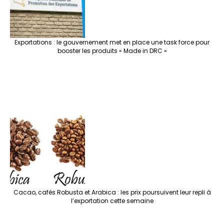
Exportations : le gouvernement met en place une task force pour
booster les produits « Made in DRC »
Cacao, cafés Robusta et Arabica : les prix poursuivent leur repli à
l’exportation cette semaine