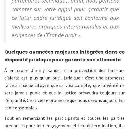
partenaires techniques, enfin, nous pensons
compter sur votre appui pour garantir que
ce futur cadre juridique soit conforme aux
meilleures pratiques internationales et aux
exigences de l’État de droit ».
Quelques avancées majeures intégrées dans ce
dispositif juridique pour garantir son efficacité
À en croire Jimmy Kande, « la protection des lanceurs
d’alerte est plus qu’un outil juridique : c’est une promesse
faite à chaque citoyen que sa voix compte, que la vérité ne
sera jamais punie et que la justice prévaudra toujours sur
l’impunité. C’est cette promesse que nous devons aujourd’hui
tenir ensemble ».
Tout en remerciant les participants et toutes les parties
prenantes pour leur engagement et leur détermination, il a