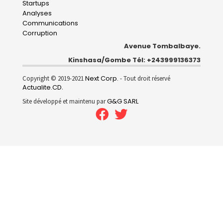
Startups
Analyses
Communications
Corruption
Avenue Tombalbaye.
Kinshasa/Gombe Tél: +243999136373
Next Corp.
Copyright © 2019-2021
- Tout droit réservé
Actualite.CD
.
G&G SARL
Site développé et maintenu par