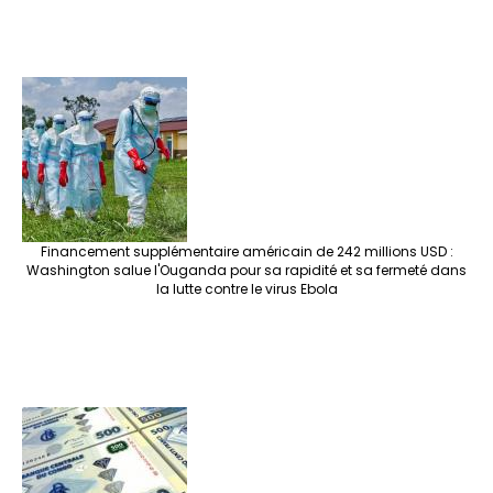
Financement supplémentaire américain de 242 millions USD :
Washington salue l'Ouganda pour sa rapidité et sa fermeté dans
la lutte contre le virus Ebola