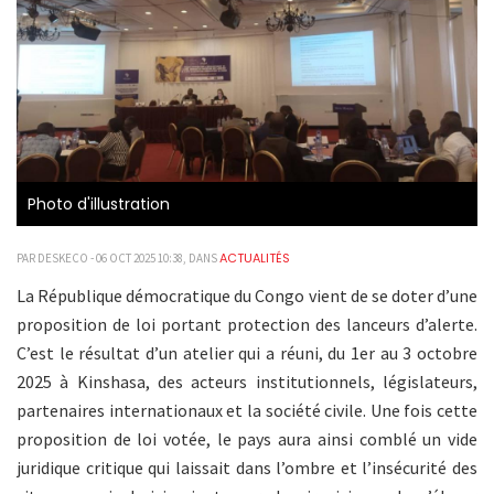
Photo d'illustration
ACTUALITÉS
PAR DESKECO - 06 OCT 2025 10:38, DANS
La République démocratique du Congo vient de se doter d’une
proposition de loi portant protection des lanceurs d’alerte.
C’est le résultat d’un atelier qui a réuni, du 1er au 3 octobre
2025 à Kinshasa, des acteurs institutionnels, législateurs,
partenaires internationaux et la société civile. Une fois cette
proposition de loi votée, le pays aura ainsi comblé un vide
juridique critique qui laissait dans l’ombre et l’insécurité des