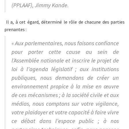
(PPLAAF), Jimmy Kande.
Il a, à cet égard, déterminé le rôle de chacune des parties
prenantes :
« Aux parlementaires, nous faisons confiance
pour porter cette cause au sein de
l’Assemblée nationale et inscrire le projet de
loi à l’agenda législatif ; aux institutions
publiques, nous demandons de créer un
environnement propice à la mise en œuvre
de ces mécanismes ; à la société civile et aux
médias, nous comptons sur votre vigilance,
votre plaidoyer et votre capacité à faire vivre
ce débat dans l’espace public ; à nos