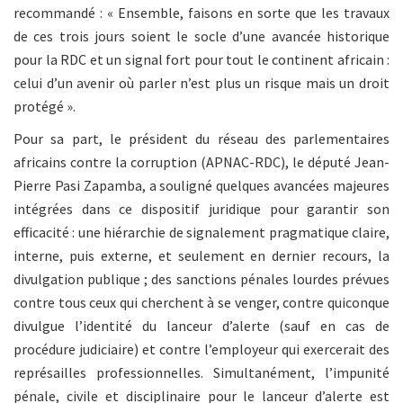
recommandé : « Ensemble, faisons en sorte que les travaux
de ces trois jours soient le socle d’une avancée historique
pour la RDC et un signal fort pour tout le continent africain :
celui d’un avenir où parler n’est plus un risque mais un droit
protégé ».
Pour sa part, le président du réseau des parlementaires
africains contre la corruption (APNAC-RDC), le député Jean-
Pierre Pasi Zapamba, a souligné quelques avancées majeures
intégrées dans ce dispositif juridique pour garantir son
efficacité : une hiérarchie de signalement pragmatique claire,
interne, puis externe, et seulement en dernier recours, la
divulgation publique ; des sanctions pénales lourdes prévues
contre tous ceux qui cherchent à se venger, contre quiconque
divulgue l’identité du lanceur d’alerte (sauf en cas de
procédure judiciaire) et contre l’employeur qui exercerait des
représailles professionnelles. Simultanément, l’impunité
pénale, civile et disciplinaire pour le lanceur d’alerte est