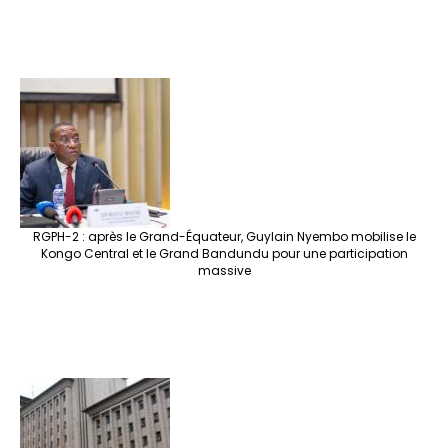
RGPH-2 : après le Grand-Équateur, Guylain Nyembo mobilise le
Kongo Central et le Grand Bandundu pour une participation
massive