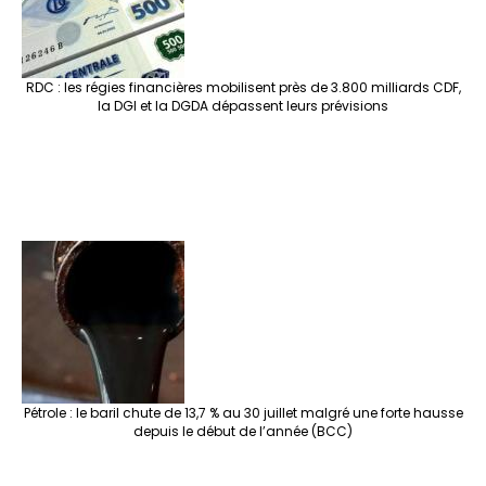
RDC : les régies financières mobilisent près de 3.800 milliards CDF,
la DGI et la DGDA dépassent leurs prévisions
Pétrole : le baril chute de 13,7 % au 30 juillet malgré une forte hausse
depuis le début de l’année (BCC)