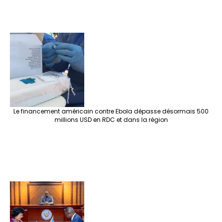
Le financement américain contre Ebola dépasse désormais 500
millions USD en RDC et dans la région