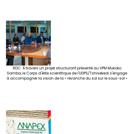
RDC: À travers un projet structurant présenté au VPM Mukoko
Samba, le Corps d'élite scientifique de l'UDPS/Tshisekedi s'engage
à accompagner la vision de la « revanche du sol sur le sous-sol »