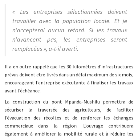
« Les entreprises sélectionnées doivent
travailler avec la population locale. Et je
n’accepterai aucun retard. Si les travaux
n’avancent pas, les entreprises seront
remplacées », a-t-il averti.
Il a en outre rappelé que les 30 kilomètres d’infrastructures
prévus doivent être livrés dans un délai maximum de six mois,
encourageant l’entreprise exécutante à finaliser les travaux
avant l’échéance.
La construction du pont Mpanda-Mushilu permettra de
sécuriser la traversée des agriculteurs, de faciliter
l’évacuation des récoltes et de renforcer les échanges
commerciaux dans la région. L’ouvrage contribuera
également à améliorer la mobilité rurale et à réduire les