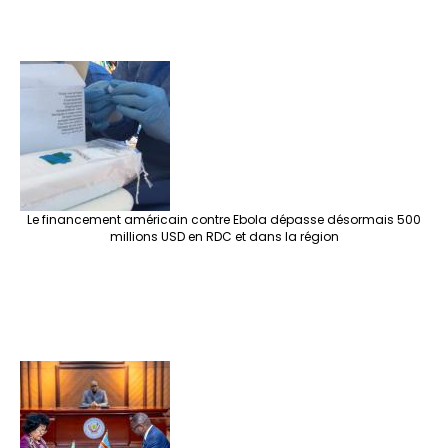
Le financement américain contre Ebola dépasse désormais 500
millions USD en RDC et dans la région