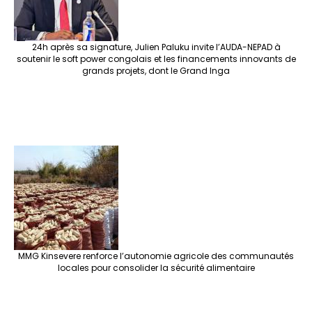
24h après sa signature, Julien Paluku invite l’AUDA-NEPAD à
soutenir le soft power congolais et les financements innovants de
grands projets, dont le Grand Inga
MMG Kinsevere renforce l’autonomie agricole des communautés
locales pour consolider la sécurité alimentaire