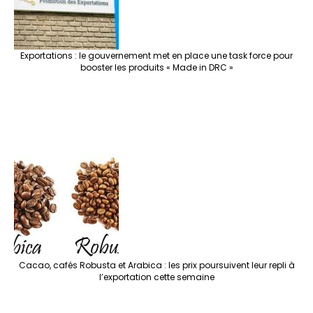
Exportations : le gouvernement met en place une task force pour
booster les produits « Made in DRC »
Cacao, cafés Robusta et Arabica : les prix poursuivent leur repli à
l’exportation cette semaine