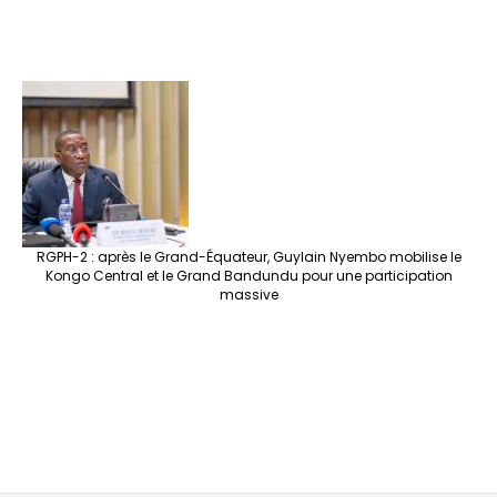
RGPH-2 : après le Grand-Équateur, Guylain Nyembo mobilise le
Kongo Central et le Grand Bandundu pour une participation
massive