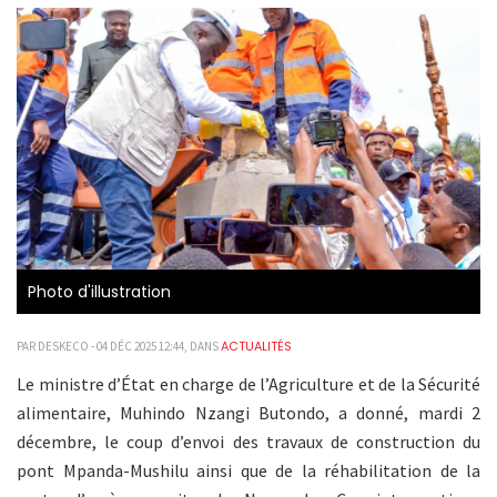
Photo d'illustration
ACTUALITÉS
PAR DESKECO - 04 DÉC 2025 12:44, DANS
Le ministre d’État en charge de l’Agriculture et de la Sécurité
alimentaire, Muhindo Nzangi Butondo, a donné, mardi 2
décembre, le coup d’envoi des travaux de construction du
pont Mpanda-Mushilu ainsi que de la réhabilitation de la