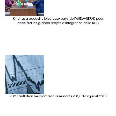
Kinshasa accueille le bureau-pays de l’AUDA-NEPAD pour
accélérer les grands projets d’intégration de la RDC
RDC : l’inflation hebdomadaire remonte à 0,21 % fin juillet 2026