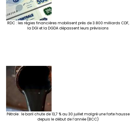
RDC : les régies financières mobilisent près de 3.800 milliards CDF,
la DGI et la DGDA dépassent leurs prévisions
Pétrole : le baril chute de 13,7 % au 30 juillet malgré une forte hausse
depuis le début de l’année (BCC)