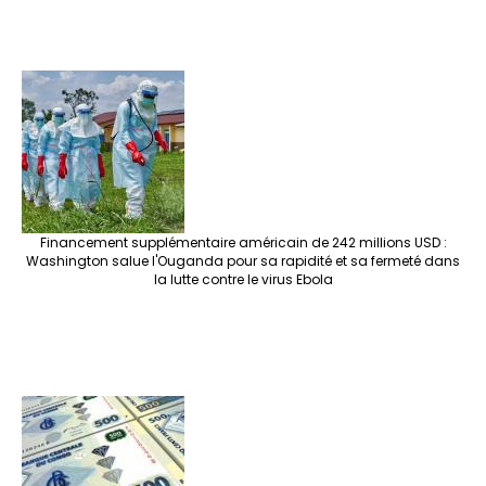
Financement supplémentaire américain de 242 millions USD :
Washington salue l'Ouganda pour sa rapidité et sa fermeté dans
la lutte contre le virus Ebola