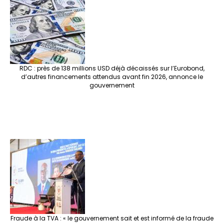
RDC : près de 138 millions USD déjà décaissés sur l’Eurobond,
d’autres financements attendus avant fin 2026, annonce le
gouvernement
Fraude à la TVA : « le gouvernement sait et est informé de la fraude