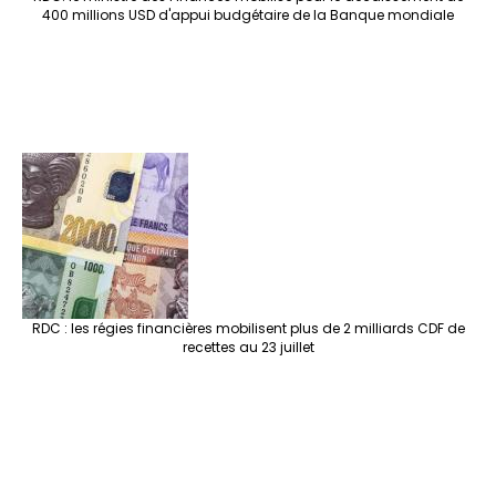
400 millions USD d'appui budgétaire de la Banque mondiale
RDC : les régies financières mobilisent plus de 2 milliards CDF de
recettes au 23 juillet