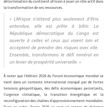
détermination du continent africain à jouer un rôle actif dans
la transformation de ses ressources.
« L’Afrique n’attend plus seulement d’être
entendue, elle est prête à bâtir. La
République démocratique du Congo est
ouverte à celles et ceux qui voient loin et
acceptent de prendre des risques avec elle.
Ensemble, transformons le défi minéral en
un levier de prospérité universelle. »
À noter que l’édition 2026 du Forum économique mondial se
tient dans un contexte international marqué par de fortes
tensions géopolitiques, des défis économiques persistants,
l’urgence climatique, la transition énergétique et la
reconfiguration des chaînes d’approvisionnement mondiales.
Dans ce cadre, Davos 2026 se veut un espace de dialogue