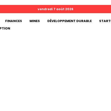
vendredi 7 août 2026
FINANCES
MINES
DÉVELOPPEMENT DURABLE
START
PTION