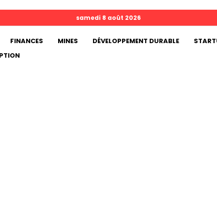
samedi 8 août 2026
FINANCES
MINES
DÉVELOPPEMENT DURABLE
START
PTION