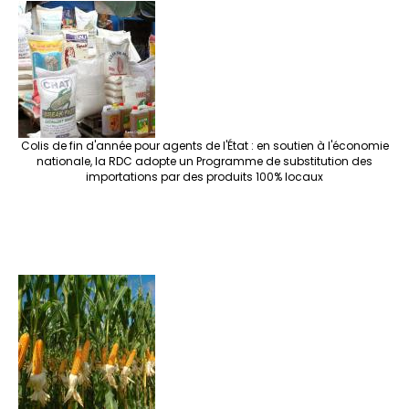
Colis de fin d'année pour agents de l'État : en soutien à l'économie
nationale, la RDC adopte un Programme de substitution des
importations par des produits 100% locaux