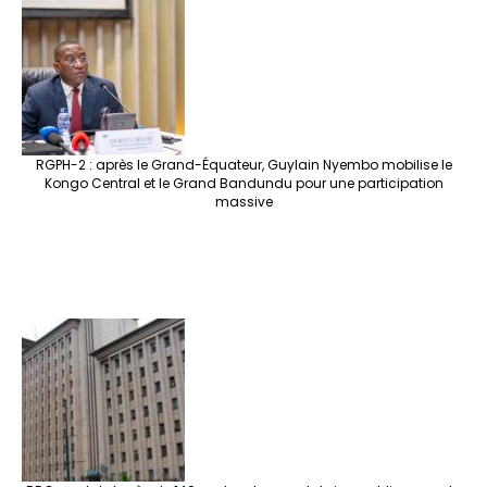
RGPH-2 : après le Grand-Équateur, Guylain Nyembo mobilise le
Kongo Central et le Grand Bandundu pour une participation
massive