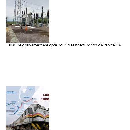
RDC: le gouvernement opte pour la restructuration de la Snel SA