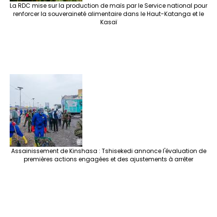
La RDC mise sur la production de maïs par le Service national pour
renforcer la souveraineté alimentaire dans le Haut-Katanga et le
Kasaï
Assainissement de Kinshasa : Tshisekedi annonce l'évaluation de
premières actions engagées et des ajustements à arrêter