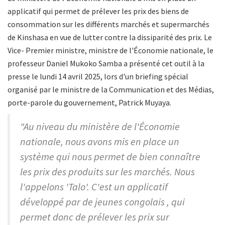
applicatif qui permet de prélever les prix des biens de
consommation sur les différents marchés et supermarchés
de Kinshasa en vue de lutter contre la dissiparité des prix. Le
Vice- Premier ministre, ministre de l'Économie nationale, le
professeur Daniel Mukoko Samba a présenté cet outil à la
presse le lundi 14 avril 2025, lors d'un briefing spécial
organisé par le ministre de la Communication et des Médias,
porte-parole du gouvernement, Patrick Muyaya.
"Au niveau du ministère de l'Économie
nationale, nous avons mis en place un
système qui nous permet de bien connaître
les prix des produits sur les marchés. Nous
l'appelons 'Talo'. C'est un applicatif
développé par de jeunes congolais , qui
permet donc de prélever les prix sur