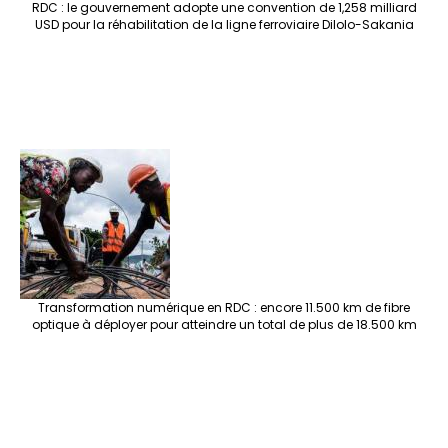
RDC : le gouvernement adopte une convention de 1,258 milliard
USD pour la réhabilitation de la ligne ferroviaire Dilolo-Sakania
Transformation numérique en RDC : encore 11.500 km de fibre
optique à déployer pour atteindre un total de plus de 18.500 km