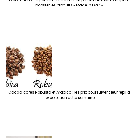
booster les produits « Made in DRC »
Cacao, cafés Robusta et Arabica : les prix poursuivent leur repli à
l’exportation cette semaine