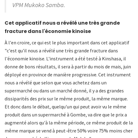
VPM Mukoko Samba.
Cet applicatif nous a révélé une très grande
fracture dans l'économie kinoise
À l'en croire, ce qui est le plus important dans cet applicatif
"c'est qu'il nous a révélé une très grande fracture dans
l'économie kinoise. L'instrument a été testé à Kinshasa, il
donne de bons résultats, il sera à partir du mois de mais, juin
déployé en province de manière progressive. Cet instrument
nous a révélé que selon que vous achetez dans un
supermarché ou dans un marché donné, il y a des grandes
dissiparités des prix sur le même produit, la même marque.
Et donc dans le débat, quelqu'un qui peut avoir vu le même
produit dans un supermarché à Gombe, va dire que le prix a
augmenté alors qu'à la même période, ce même produit de la
même marque se vend à peut-être 50% voire 75% moins cher