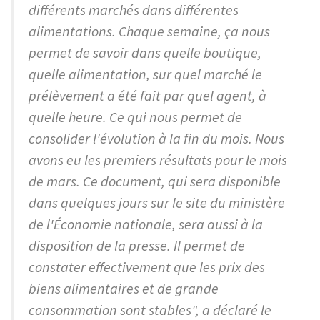
différents marchés dans différentes
alimentations. Chaque semaine, ça nous
permet de savoir dans quelle boutique,
quelle alimentation, sur quel marché le
prélèvement a été fait par quel agent, à
quelle heure. Ce qui nous permet de
consolider l'évolution à la fin du mois. Nous
avons eu les premiers résultats pour le mois
de mars. Ce document, qui sera disponible
dans quelques jours sur le site du ministère
de l'Économie nationale, sera aussi à la
disposition de la presse. Il permet de
constater effectivement que les prix des
biens alimentaires et de grande
consommation sont stables", a déclaré le