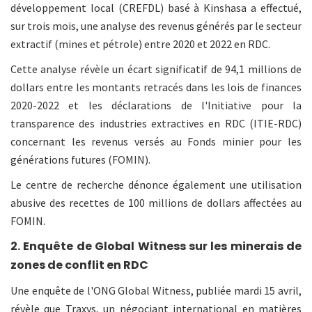
développement local (CREFDL) basé à Kinshasa a effectué,
sur trois mois, une analyse des revenus générés par le secteur
extractif (mines et pétrole) entre 2020 et 2022 en RDC.
Cette analyse révèle un écart significatif de 94,1 millions de
dollars entre les montants retracés dans les lois de finances
2020-2022 et les déclarations de l'Initiative pour la
transparence des industries extractives en RDC (ITIE-RDC)
concernant les revenus versés au Fonds minier pour les
générations futures (FOMIN).
Le centre de recherche dénonce également une utilisation
abusive des recettes de 100 millions de dollars affectées au
FOMIN.
2. Enquête de Global Witness sur les minerais de
zones de conflit en RDC
Une enquête de l'ONG Global Witness, publiée mardi 15 avril,
révèle que Traxys, un négociant international en matières