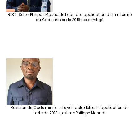
RDC : Selon Philippe Masudi, le bilan de l’application de la réforme
du Code minier de 2018 reste mitigé
Révision du Code minier : « Le véritable défi est l’application du
texte de 2018 », estime Philippe Masudi