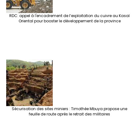
RDC: appel à l'encadrement de l’exploitation du cuivre au Kasaï
Oriental pour booster le développement de la province
Sécurisation des sites miniers : Timothée Mbuya propose une
feuille de route après le retrait des militaires