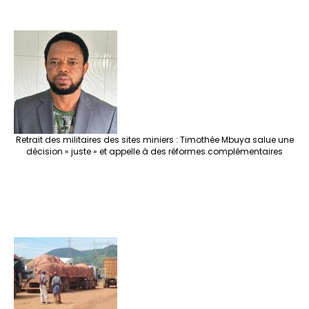
Retrait des militaires des sites miniers : Timothée Mbuya salue une
décision « juste » et appelle à des réformes complémentaires