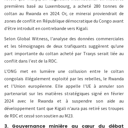
premières basé au Luxembourg, a acheté 280 tonnes de
coltan au Rwanda en 2024. Or, ce minerai proviendrait de
zones de conflit en République démocratique du Congo avant
d'être introduit en contrebande vers Kigali.
Selon Global Witness, l'analyse des données commerciales
et les témoignages de deux trafiquants suggèrent qu'une
part importante du coltan acheté par Traxys serait liée au
conflit dans l'est de la RDC.
L'ONG met en lumière une collusion entre le coltan
congolais illégalement exploité par les rebelles, le Rwanda
et l'Union européenne. Elle appelle l'UE à annuler son
partenariat sur les matières stratégiques signé en février
2024 avec le Rwanda et à suspendre son aide au
développement tant que Kigali n'aura pas retiré ses troupes
de RDC et cessé son soutien au M23.
3. Gouvernance minière au cœur du débat