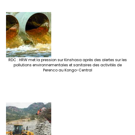
RDC : HRW met la pression sur Kinshasa après des alertes sur les
pollutions environnementales et sanitaires des activités de
Perenco au Kongo-Central