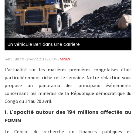
Un véhicule Ben dans une carrière
MINES
PAR DESKECO - 20 AVR 2025 13:25, DANS
L'actualité sur les matières premières congolaises était
particulièrement riche cette semaine. Notre rédaction vous
propose un panorama des principaux événements
concernant les minerais de la République démocratique du
Congo du 14 au 20 avril.
1. L'opacité autour des 194 millions affectés au
FOMIN
Le Centre de recherche en finances publiques et