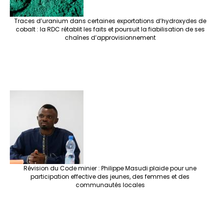
Traces d’uranium dans certaines exportations d’hydroxydes de
cobalt : la RDC rétablit les faits et poursuit la fiabilisation de ses
chaînes d’approvisionnement
Révision du Code minier : Philippe Masudi plaide pour une
participation effective des jeunes, des femmes et des
communautés locales