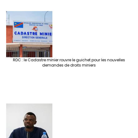
RDC : le Cadastre minier rouvre le guichet pour les nouvelles
demandes de droits miniers