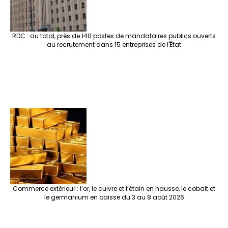
RDC : au total, près de 140 postes de mandataires publics ouverts
au recrutement dans 15 entreprises de l'État
Commerce extérieur : l’or, le cuivre et l’étain en hausse, le cobalt et
le germanium en baisse du 3 au 8 août 2026