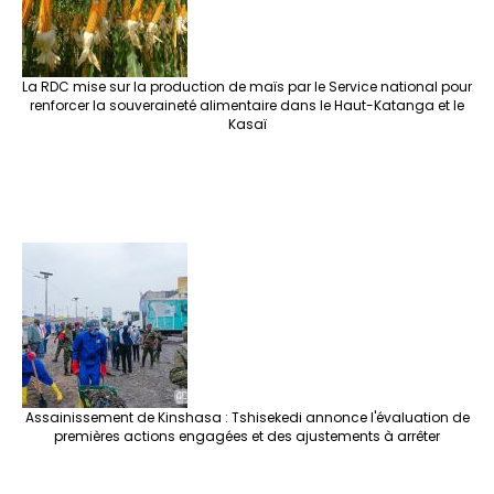
La RDC mise sur la production de maïs par le Service national pour
renforcer la souveraineté alimentaire dans le Haut-Katanga et le
Kasaï
Assainissement de Kinshasa : Tshisekedi annonce l'évaluation de
premières actions engagées et des ajustements à arrêter