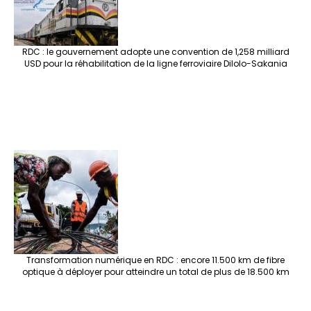
RDC : le gouvernement adopte une convention de 1,258 milliard
USD pour la réhabilitation de la ligne ferroviaire Dilolo-Sakania
Transformation numérique en RDC : encore 11.500 km de fibre
optique à déployer pour atteindre un total de plus de 18.500 km