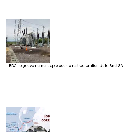
RDC: le gouvernement opte pour la restructuration de la Snel SA