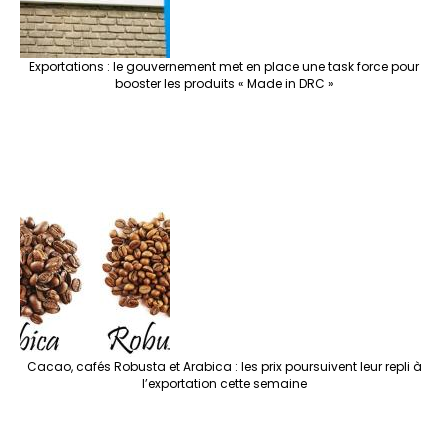
Exportations : le gouvernement met en place une task force pour
booster les produits « Made in DRC »
Cacao, cafés Robusta et Arabica : les prix poursuivent leur repli à
l’exportation cette semaine