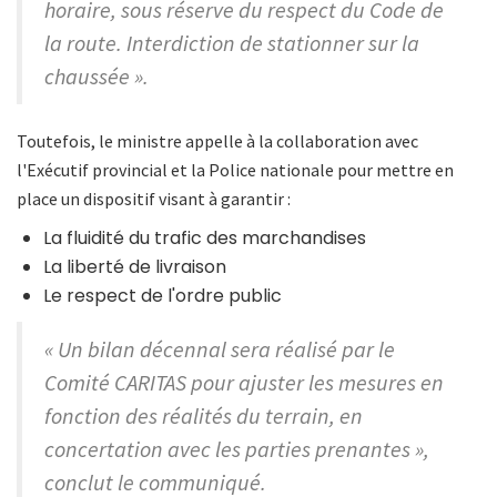
horaire, sous réserve du respect du Code de
la route. Interdiction de stationner sur la
chaussée ».
Toutefois, le ministre appelle à la collaboration avec
l'Exécutif provincial et la Police nationale pour mettre en
place un dispositif visant à garantir :
La fluidité du trafic des marchandises
La liberté de livraison
Le respect de l'ordre public
« Un bilan décennal sera réalisé par le
Comité CARITAS pour ajuster les mesures en
fonction des réalités du terrain, en
concertation avec les parties prenantes »,
conclut le communiqué.