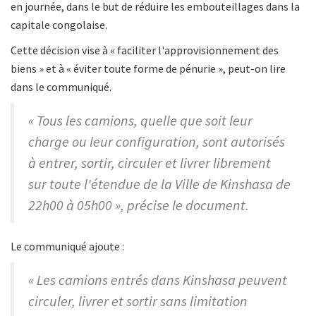
en journée, dans le but de réduire les embouteillages dans la
capitale congolaise.
Cette décision vise à « faciliter l'approvisionnement des
biens » et à « éviter toute forme de pénurie », peut-on lire
dans le communiqué.
« Tous les camions, quelle que soit leur
charge ou leur configuration, sont autorisés
à entrer, sortir, circuler et livrer librement
sur toute l'étendue de la Ville de Kinshasa de
22h00 à 05h00 », précise le document.
Le communiqué ajoute :
« Les camions entrés dans Kinshasa peuvent
circuler, livrer et sortir sans limitation