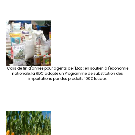
Colis de fin d'année pour agents de l'État : en soutien à l'économie
nationale, la RDC adopte un Programme de substitution des
importations par des produits 100% locaux