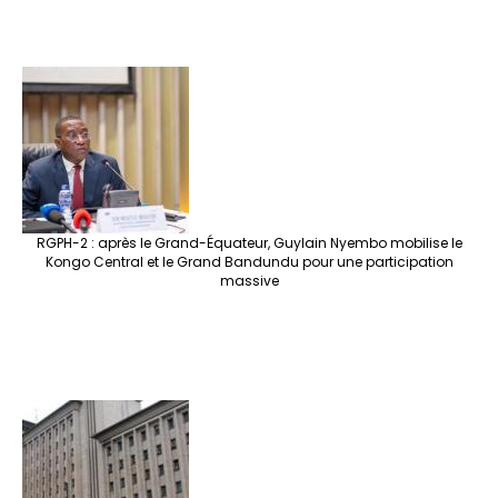
RGPH-2 : après le Grand-Équateur, Guylain Nyembo mobilise le
Kongo Central et le Grand Bandundu pour une participation
massive