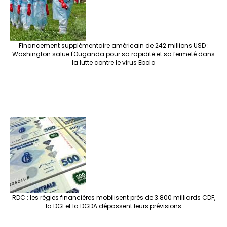
Financement supplémentaire américain de 242 millions USD :
Washington salue l'Ouganda pour sa rapidité et sa fermeté dans
la lutte contre le virus Ebola
RDC : les régies financières mobilisent près de 3.800 milliards CDF,
la DGI et la DGDA dépassent leurs prévisions