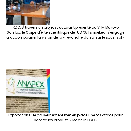
RDC: À travers un projet structurant présenté au VPM Mukoko
Samba, le Corps d'élite scientifique de l'UDPS/Tshisekedi s'engage
à accompagner la vision de la « revanche du sol sur le sous-sol »
Exportations : le gouvernement met en place une task force pour
booster les produits « Made in DRC »