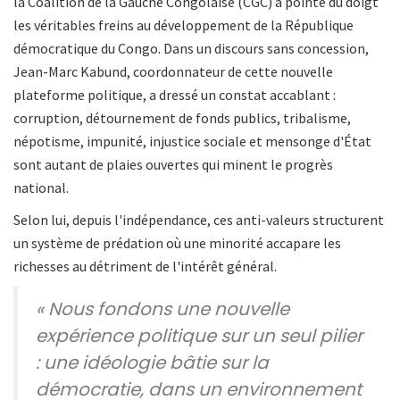
la Coalition de la Gauche Congolaise (CGC) a pointé du doigt
les véritables freins au développement de la République
démocratique du Congo. Dans un discours sans concession,
Jean-Marc Kabund, coordonnateur de cette nouvelle
plateforme politique, a dressé un constat accablant :
corruption, détournement de fonds publics, tribalisme,
népotisme, impunité, injustice sociale et mensonge d'État
sont autant de plaies ouvertes qui minent le progrès
national.
Selon lui, depuis l'indépendance, ces anti-valeurs structurent
un système de prédation où une minorité accapare les
richesses au détriment de l'intérêt général.
« Nous fondons une nouvelle
expérience politique sur un seul pilier
: une idéologie bâtie sur la
démocratie, dans un environnement