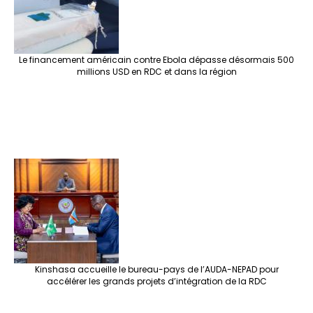
Le financement américain contre Ebola dépasse désormais 500
millions USD en RDC et dans la région
Kinshasa accueille le bureau-pays de l’AUDA-NEPAD pour
accélérer les grands projets d’intégration de la RDC