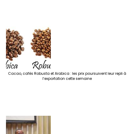
Cacao, cafés Robusta et Arabica : les prix poursuivent leur repli à
l’exportation cette semaine