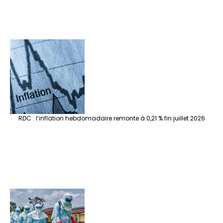
RDC : l’inflation hebdomadaire remonte à 0,21 % fin juillet 2026