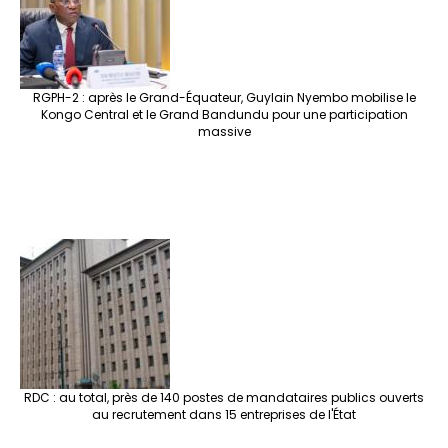
RGPH-2 : après le Grand-Équateur, Guylain Nyembo mobilise le
Kongo Central et le Grand Bandundu pour une participation
massive
RDC : au total, près de 140 postes de mandataires publics ouverts
au recrutement dans 15 entreprises de l'État