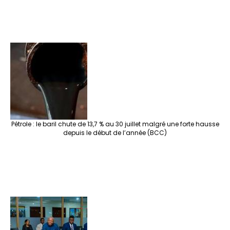
Pétrole : le baril chute de 13,7 % au 30 juillet malgré une forte hausse
depuis le début de l’année (BCC)