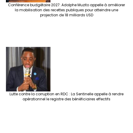
Conférence budgétaire 2027: Adolphe Muzito appelle à améliorer
la mobilisation des recettes publiques pour atteindre une
projection de 18 milliards USD
Lutte contre la corruption en RDC : La Sentinelle appelle à rendre
opérationnel le registre des bénéficiaires effectifs