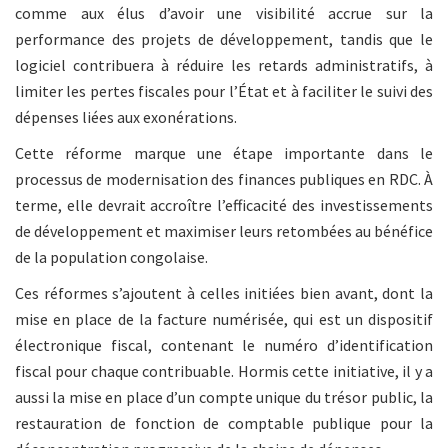
comme aux élus d’avoir une visibilité accrue sur la
performance des projets de développement, tandis que le
logiciel contribuera à réduire les retards administratifs, à
limiter les pertes fiscales pour l’État et à faciliter le suivi des
dépenses liées aux exonérations.
Cette réforme marque une étape importante dans le
processus de modernisation des finances publiques en RDC. À
terme, elle devrait accroître l’efficacité des investissements
de développement et maximiser leurs retombées au bénéfice
de la population congolaise.
Ces réformes s’ajoutent à celles initiées bien avant, dont la
mise en place de la facture numérisée, qui est un dispositif
électronique fiscal, contenant le numéro d’identification
fiscal pour chaque contribuable. Hormis cette initiative, il y a
aussi la mise en place d’un compte unique du trésor public, la
restauration de fonction de comptable publique pour la