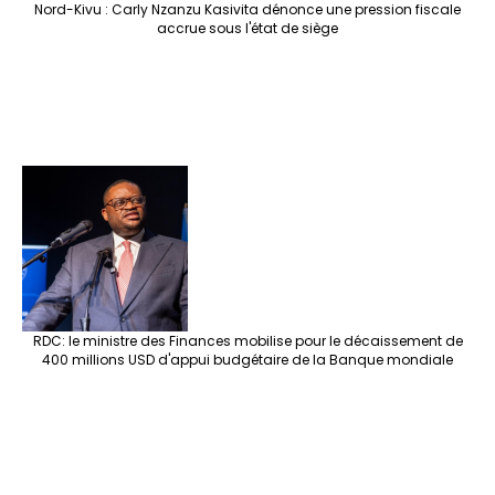
Nord-Kivu : Carly Nzanzu Kasivita dénonce une pression fiscale
accrue sous l'état de siège
RDC: le ministre des Finances mobilise pour le décaissement de
400 millions USD d'appui budgétaire de la Banque mondiale