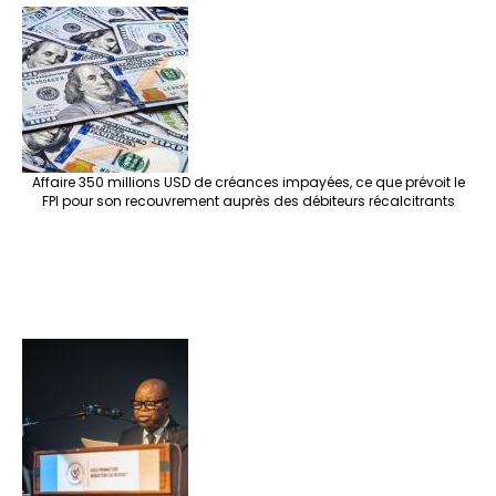
Affaire 350 millions USD de créances impayées, ce que prévoit le
FPI pour son recouvrement auprès des débiteurs récalcitrants