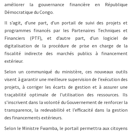
améliorer la gouvernance financière en République
Démocratique du Congo.
Il s’agit, d’une part, d’un portail de suivi des projets et
programmes financés par les Partenaires Techniques et
Financiers (PTF), et d’autre part, d’un logiciel de
digitalisation de la procédure de prise en charge de la
fiscalité indirecte des marchés publics à financement
extérieur.
Selon un communiqué du ministère, ces nouveaux outils
visent à garantir une meilleure supervision de l’exécution des
projets, à corriger les écarts de gestion et à assurer une
traçabilité optimale de l’utilisation des ressources. Ils
s’inscrivent dans la volonté du Gouvernement de renforcer la
transparence, la redevabilité et l’efficacité dans la gestion
des financements extérieurs.
Selon le Ministre Fwamba, le portail permettra aux citoyens