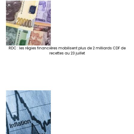
RDC : les régies financières mobilisent plus de 2 milliards CDF de
recettes au 23 juillet