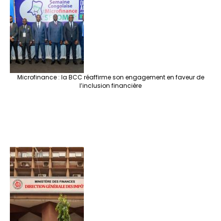
Microfinance : la BCC réaffirme son engagement en faveur de
l’inclusion financière