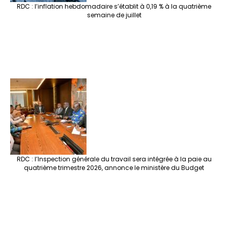
RDC : l’inflation hebdomadaire s’établit à 0,19 % à la quatrième
semaine de juillet
RDC : l’Inspection générale du travail sera intégrée à la paie au
quatrième trimestre 2026, annonce le ministère du Budget