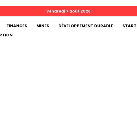
vendredi 7 août 2026
FINANCES
MINES
DÉVELOPPEMENT DURABLE
START
PTION