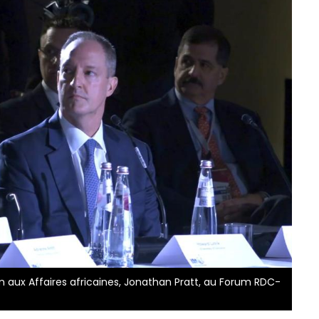
im aux Affaires africaines, Jonathan Pratt, au Forum RDC-