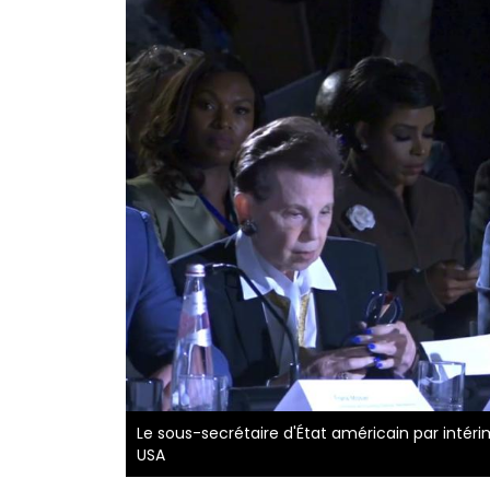
Le sous-secrétaire d'État américain par intér
USA