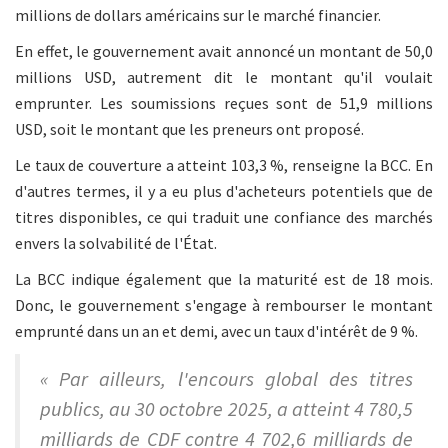
millions de dollars américains sur le marché financier.
En effet, le gouvernement avait annoncé un montant de 50,0
millions USD, autrement dit le montant qu'il voulait
emprunter. Les soumissions reçues sont de 51,9 millions
USD, soit le montant que les preneurs ont proposé.
Le taux de couverture a atteint 103,3 %, renseigne la BCC. En
d'autres termes, il y a eu plus d'acheteurs potentiels que de
titres disponibles, ce qui traduit une confiance des marchés
envers la solvabilité de l'État.
La BCC indique également que la maturité est de 18 mois.
Donc, le gouvernement s'engage à rembourser le montant
emprunté dans un an et demi, avec un taux d'intérêt de 9 %.
« Par ailleurs, l'encours global des titres
publics, au 30 octobre 2025, a atteint 4 780,5
milliards de CDF contre 4 702,6 milliards de