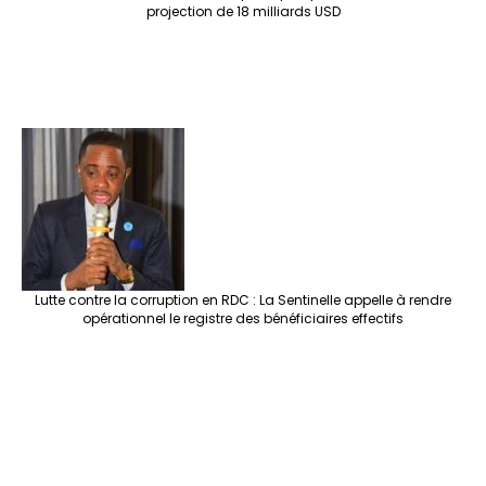
projection de 18 milliards USD
Lutte contre la corruption en RDC : La Sentinelle appelle à rendre
opérationnel le registre des bénéficiaires effectifs