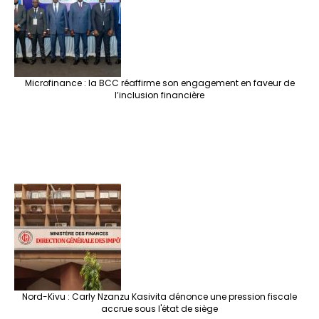
Microfinance : la BCC réaffirme son engagement en faveur de
l’inclusion financière
Nord-Kivu : Carly Nzanzu Kasivita dénonce une pression fiscale
accrue sous l'état de siège