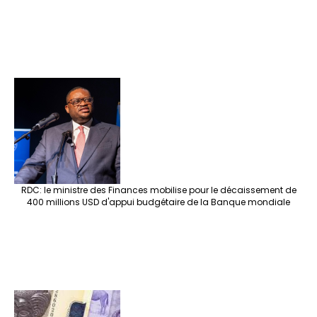
RDC: le ministre des Finances mobilise pour le décaissement de
400 millions USD d'appui budgétaire de la Banque mondiale