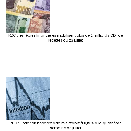
RDC : les régies financières mobilisent plus de 2 milliards CDF de
recettes au 23 juillet
RDC : l’inflation hebdomadaire s’établit à 0,19 % à la quatrième
semaine de juillet