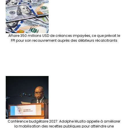
Affaire 350 millions USD de créances impayées, ce que prévoit le
FPI pour son recouvrement auprès des débiteurs récalcitrants
Conférence budgétaire 2027: Adolphe Muzito appelle à améliorer
la mobilisation des recettes publiques pour atteindre une