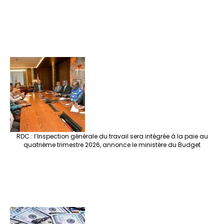
RDC : l’Inspection générale du travail sera intégrée à la paie au
quatrième trimestre 2026, annonce le ministère du Budget