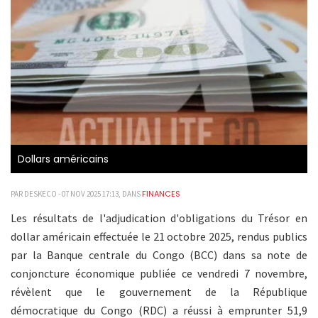
Dollars américains
FINANCES
PAR DESKECO - 07 NOV 2025 17:13, DANS
Les résultats de l'adjudication d'obligations du Trésor en
dollar américain effectuée le 21 octobre 2025, rendus publics
par la Banque centrale du Congo (BCC) dans sa note de
conjoncture économique publiée ce vendredi 7 novembre,
révèlent que le gouvernement de la République
démocratique du Congo (RDC) a réussi à emprunter 51,9