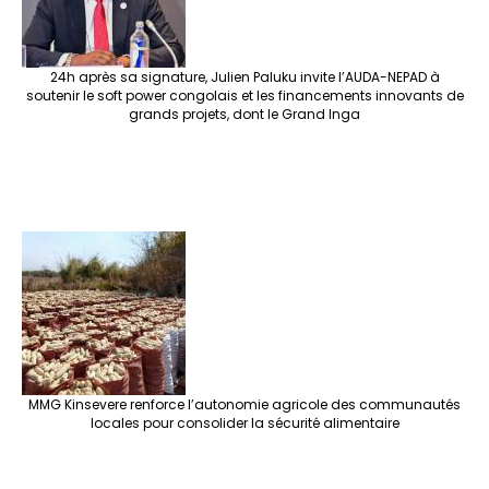
24h après sa signature, Julien Paluku invite l’AUDA-NEPAD à
soutenir le soft power congolais et les financements innovants de
grands projets, dont le Grand Inga
MMG Kinsevere renforce l’autonomie agricole des communautés
locales pour consolider la sécurité alimentaire