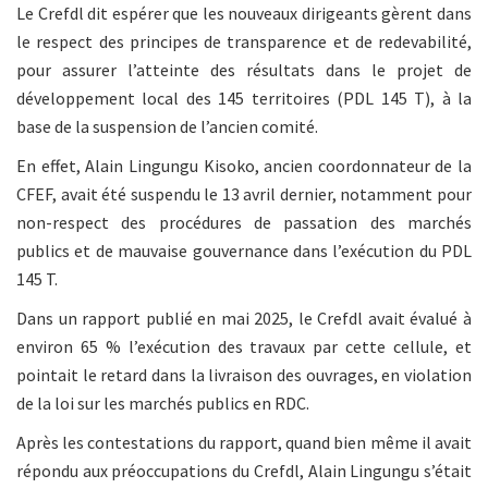
Le Crefdl dit espérer que les nouveaux dirigeants gèrent dans
le respect des principes de transparence et de redevabilité,
pour assurer l’atteinte des résultats dans le projet de
développement local des 145 territoires (PDL 145 T), à la
base de la suspension de l’ancien comité.
En effet, Alain Lingungu Kisoko, ancien coordonnateur de la
CFEF, avait été suspendu le 13 avril dernier, notamment pour
non-respect des procédures de passation des marchés
publics et de mauvaise gouvernance dans l’exécution du PDL
145 T.
Dans un rapport publié en mai 2025, le Crefdl avait évalué à
environ 65 % l’exécution des travaux par cette cellule, et
pointait le retard dans la livraison des ouvrages, en violation
de la loi sur les marchés publics en RDC.
Après les contestations du rapport, quand bien même il avait
répondu aux préoccupations du Crefdl, Alain Lingungu s’était