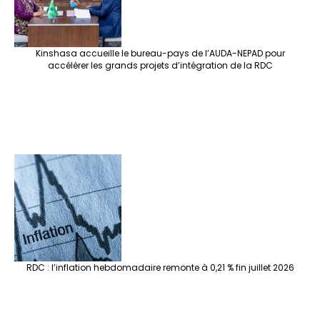
Kinshasa accueille le bureau-pays de l’AUDA-NEPAD pour
accélérer les grands projets d’intégration de la RDC
RDC : l’inflation hebdomadaire remonte à 0,21 % fin juillet 2026