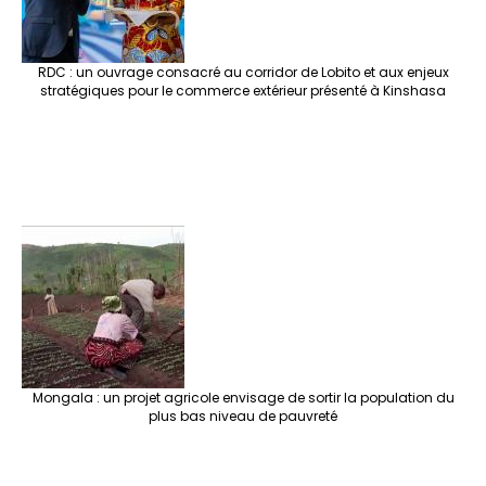
RDC : un ouvrage consacré au corridor de Lobito et aux enjeux
stratégiques pour le commerce extérieur présenté à Kinshasa
Mongala : un projet agricole envisage de sortir la population du
plus bas niveau de pauvreté