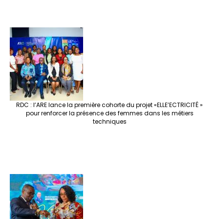
RDC : l’ARE lance la première cohorte du projet «ELLE’ECTRICITÉ »
pour renforcer la présence des femmes dans les métiers
techniques