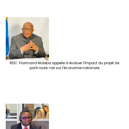
RDC: Florimond Muteba appelle à évaluer l'impact du projet de
pont route-rail sur l'économie nationale