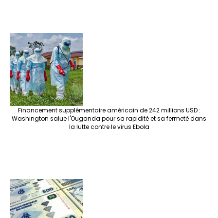
Financement supplémentaire américain de 242 millions USD :
Washington salue l'Ouganda pour sa rapidité et sa fermeté dans
la lutte contre le virus Ebola