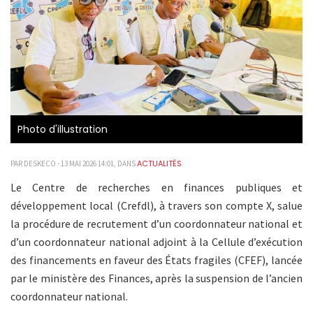
Photo d'illustration
ACTUALITÉS
PAR DESKECO - 13 MAI 2026 14:01, DANS
Le Centre de recherches en finances publiques et
développement local (Crefdl), à travers son compte X, salue
la procédure de recrutement d’un coordonnateur national et
d’un coordonnateur national adjoint à la Cellule d’exécution
des financements en faveur des États fragiles (CFEF), lancée
par le ministère des Finances, après la suspension de l’ancien
coordonnateur national.