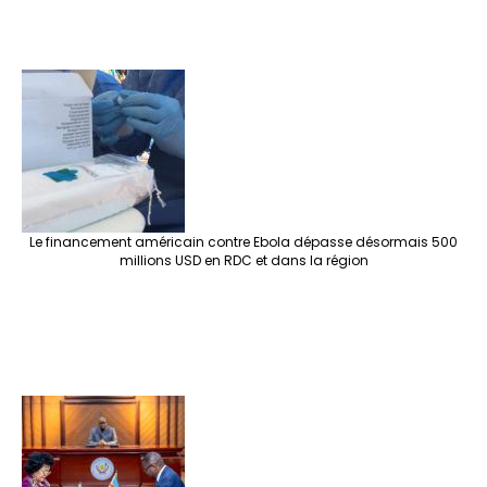
Le financement américain contre Ebola dépasse désormais 500
millions USD en RDC et dans la région