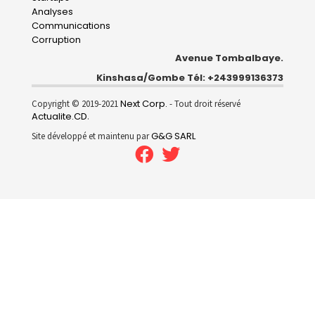
Analyses
Communications
Corruption
Avenue Tombalbaye.
Kinshasa/Gombe Tél: +243999136373
Next Corp.
Copyright © 2019-2021
- Tout droit réservé
Actualite.CD
.
G&G SARL
Site développé et maintenu par