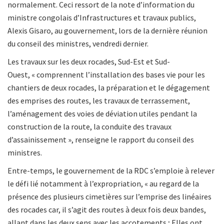
normalement. Ceci ressort de la note d’information du
ministre congolais d’Infrastructures et travaux publics,
Alexis Gisaro, au gouvernement, lors de la dernière réunion
du conseil des ministres, vendredi dernier.
Les travaux sur les deux rocades, Sud-Est et Sud-
Ouest,
« comprennent l’installation des bases vie pour les
chantiers de deux rocades, la préparation et le dégagement
des emprises des routes, les travaux de terrassement,
l’aménagement des voies de déviation utiles pendant la
construction de la route, la conduite des travaux
d’assainissement », renseigne le rapport du conseil des
ministres.
Entre-temps, le gouvernement de la RDC s’emploie à relever
le défi lié notamment à l’expropriation, «
au regard de la
présence des plusieurs cimetières sur l’emprise des linéaires
des rocades car, il s’agit des routes à deux fois deux bandes,
allant dans les deux sens avec les accotements ; Elles ont