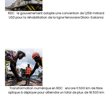
RDC : le gouvernement adopte une convention de 1,258 milliard
USD pour la réhabilitation de la ligne ferroviaire Dilolo-Sakania
Transformation numérique en RDC : encore 11.500 km de fibre
optique à déployer pour atteindre un total de plus de 18.500 km