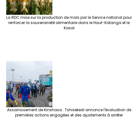
La RDC mise sur la production de maïs par le Service national pour
renforcer la souveraineté alimentaire dans le Haut-Katanga et le
Kasaï
Assainissement de Kinshasa : Tshisekedi annonce l'évaluation de
premières actions engagées et des ajustements à arrêter