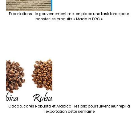
Exportations : le gouvernement met en place une task force pour
booster les produits « Made in DRC »
Cacao, cafés Robusta et Arabica : les prix poursuivent leur repli à
l’exportation cette semaine