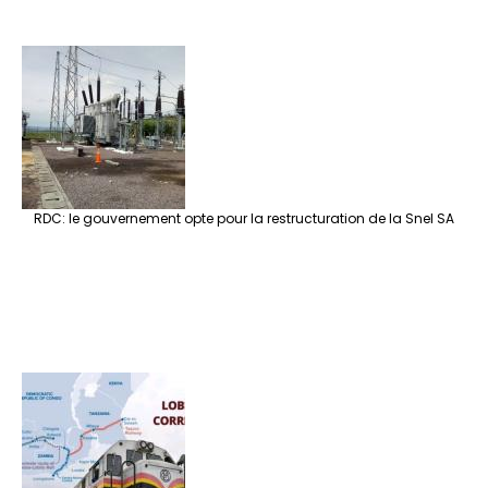
RDC: le gouvernement opte pour la restructuration de la Snel SA