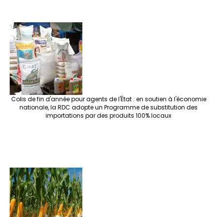
Colis de fin d'année pour agents de l'État : en soutien à l'économie
nationale, la RDC adopte un Programme de substitution des
importations par des produits 100% locaux