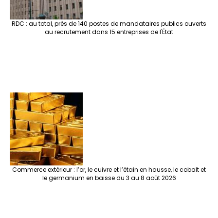
RDC : au total, près de 140 postes de mandataires publics ouverts
au recrutement dans 15 entreprises de l'État
Commerce extérieur : l’or, le cuivre et l’étain en hausse, le cobalt et
le germanium en baisse du 3 au 8 août 2026