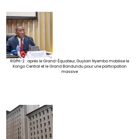
RGPH-2 : après le Grand-Équateur, Guylain Nyembo mobilise le
Kongo Central et le Grand Bandundu pour une participation
massive