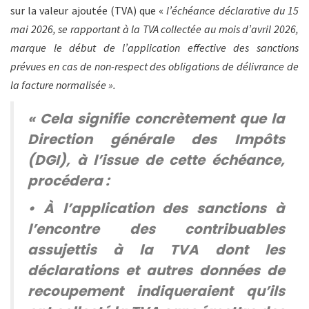
sur la valeur ajoutée (TVA) que «
l’échéance déclarative du 15
mai 2026, se rapportant à la TVA collectée au mois d’avril 2026,
marque le début de l’application effective des sanctions
prévues en cas de non-respect des obligations de délivrance de
la facture normalisée ».
« Cela signifie concrètement que la
Direction générale des Impôts
(DGI), à l’issue de cette échéance,
procédera :
• À l’application des sanctions à
l’encontre des contribuables
assujettis à la TVA dont les
déclarations et autres données de
recoupement indiqueraient qu’ils