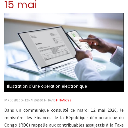
15 mai
Illustration d'une opération électronique
FINANCES
PAR DESKECO - 12 MAI 2026 10:14, DANS
Dans un communiqué consulté ce mardi 12 mai 2026, le
ministère des Finances de la République démocratique du
Congo (RDC) rappelle aux contribuables assujettis à la Taxe