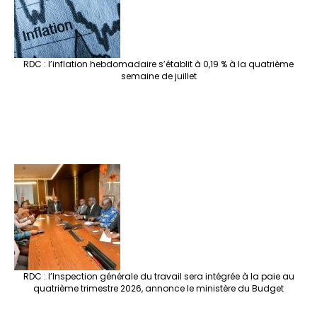
RDC : l’inflation hebdomadaire s’établit à 0,19 % à la quatrième
semaine de juillet
RDC : l’Inspection générale du travail sera intégrée à la paie au
quatrième trimestre 2026, annonce le ministère du Budget