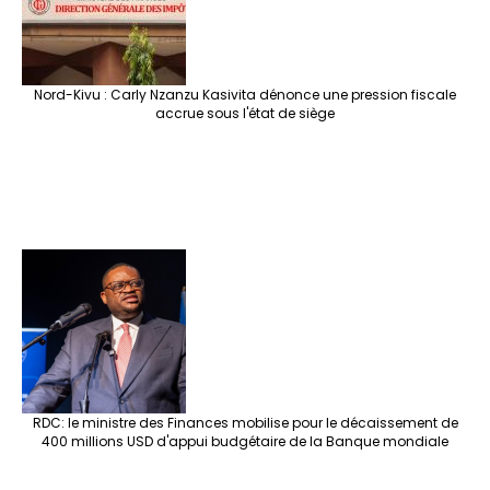
Nord-Kivu : Carly Nzanzu Kasivita dénonce une pression fiscale
accrue sous l'état de siège
RDC: le ministre des Finances mobilise pour le décaissement de
400 millions USD d'appui budgétaire de la Banque mondiale