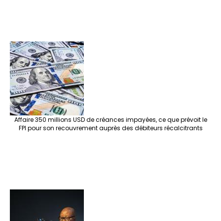
Affaire 350 millions USD de créances impayées, ce que prévoit le
FPI pour son recouvrement auprès des débiteurs récalcitrants