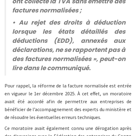
ont collecté la TVA sans émettre des
factures normalisées ;
• Au rejet des droits à déduction
lorsque les états détaillés des
déductions (EDD), annexés aux
déclarations, ne se rapportent pas à
des factures normalisées », peut-on
lire dans le communiqué.
Pour rappel, la réforme de la facture normalisée est entrée
en vigueur le 1er décembre 2025. À cet effet, un moratoire
avait été accordé afin de permettre aux entreprises de
bénéficier de l’accompagnement des experts du ministère et
de résoudre les éventuelles erreurs techniques.
Ce moratoire avait également connu une dérogation après