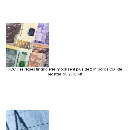
RDC : les régies financières mobilisent plus de 2 milliards CDF de
recettes au 23 juillet