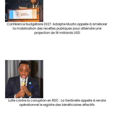
Conférence budgétaire 2027: Adolphe Muzito appelle à améliorer
la mobilisation des recettes publiques pour atteindre une
projection de 18 milliards USD
Lutte contre la corruption en RDC : La Sentinelle appelle à rendre
opérationnel le registre des bénéficiaires effectifs