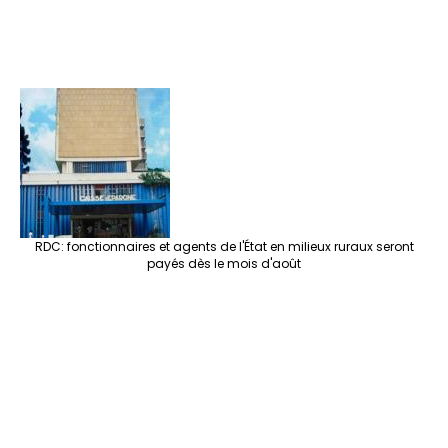
RDC: fonctionnaires et agents de l'État en milieux ruraux seront
payés dès le mois d'août