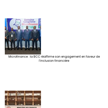
Microfinance : la BCC réaffirme son engagement en faveur de
l’inclusion financière