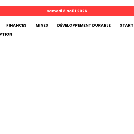
samedi 8 août 2026
FINANCES
MINES
DÉVELOPPEMENT DURABLE
START
PTION