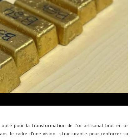
opté pour la transformation de l'or artisanal brut en or
dans le cadre d’une vision structurante pour renforcer sa